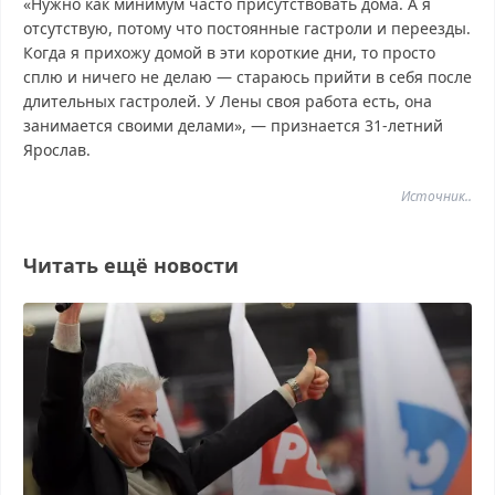
«Нужно как минимум часто присутствовать дома. А я
отсутствую, потому что постоянные гастроли и переезды.
Когда я прихожу домой в эти короткие дни, то просто
сплю и ничего не делаю — стараюсь прийти в себя после
длительных гастролей. У Лены своя работа есть, она
занимается своими делами», — признается 31-летний
Ярослав.
Источник..
Читать ещё новости