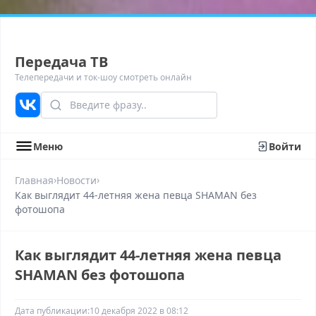
Передача ТВ
Телепередачи и ток-шоу смотреть онлайн
Меню
Войти
›
›
Главная
Новости
Как выглядит 44-летняя жена певца SHAMAN без
фотошопа
Как выглядит 44-летняя жена певца
SHAMAN без фотошопа
Дата публикации:
10 декабря 2022 в 08:12