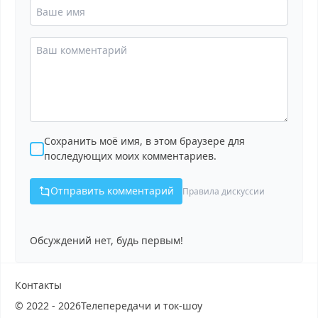
Сохранить моё имя, в этом браузере для
последующих моих комментариев.
Отправить комментарий
Правила дискуссии
Обсуждений нет, будь первым!
Контакты
© 2022 - 2026
Телепередачи и ток-шоу