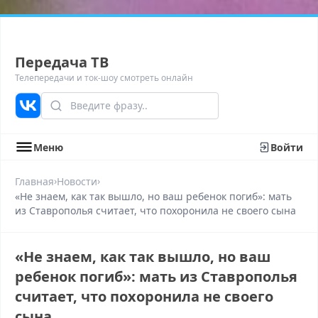
Передача ТВ
Телепередачи и ток-шоу смотреть онлайн
Меню
Войти
›
›
Главная
Новости
«Не знаем, как так вышло, но ваш ребенок погиб»: мать
из Ставрополья считает, что похоронила не своего сына
«Не знаем, как так вышло, но ваш
ребенок погиб»: мать из Ставрополья
считает, что похоронила не своего
сына