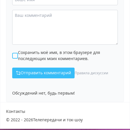
Сохранить моё имя, в этом браузере для
последующих моих комментариев.
Отправить комментарий
Правила дискуссии
Обсуждений нет, будь первым!
Контакты
© 2022 - 2026
Телепередачи и ток-шоу