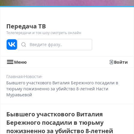
Передача ТВ
Телепередачи и ток-шоу смотреть онлайн
Меню
Войти
›
›
Главная
Новости
Бывшего участкового Виталия Бережного посадили в
тюрьму пожизненно за убийство 8-летней Насти
Муравьевой
Бывшего участкового Виталия
Бережного посадили в тюрьму
пожизненно за убийство 8-летней