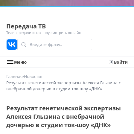
Передача ТВ
Телепередачи и ток-шоу смотреть онлайн
Меню
Войти
›
›
Главная
Новости
Результат генетической экспертизы Алексея Глызина с
внебрачной дочерью в студии ток-шоу «ДНК»
Результат генетической экспертизы
Алексея Глызина с внебрачной
дочерью в студии ток-шоу «ДНК»