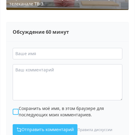
телеканале ТВ-3.
Обсуждение 60 минут
Сохранить моё имя, в этом браузере для
последующих моих комментариев.
Отправить комментарий
Правила дискуссии