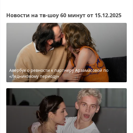
Новости на тв-шоу 60 минyт от 15.12.2025
Авербух о ревности к партнеру Арзамасовой по
«Ледниковому периоду»