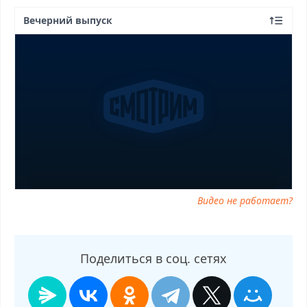
Вечерний выпуск
Видео не работает?
Поделиться в соц. сетях