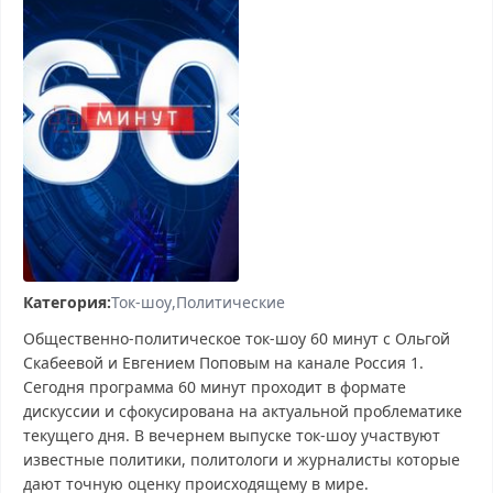
Категория:
Ток-шоу
Политические
Общественно-политическое ток-шоу 60 минут с Ольгой
Скабеевой и Евгением Поповым на канале Россия 1.
Сегодня программа 60 минут проходит в формате
дискуссии и сфокусирована на актуальной проблематике
текущего дня. В вечернем выпуске ток-шоу участвуют
известные политики, политологи и журналисты которые
дают точную оценку происходящему в мире.