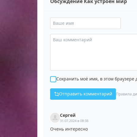
Обсуждение Как устроен мир
Сохранить моё имя, в этом браузере
Отправить комментарий
Правила ди
Сергей
31.07.2024 в 08:38
Очень интересно