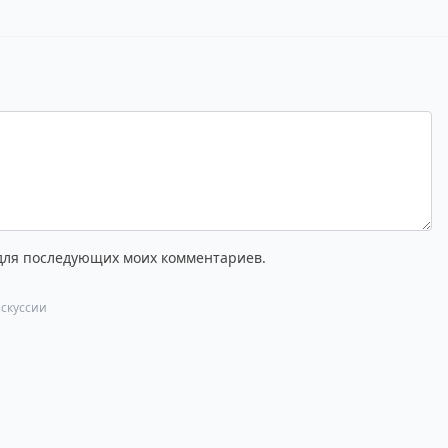
 для последующих моих комментариев.
скуссии