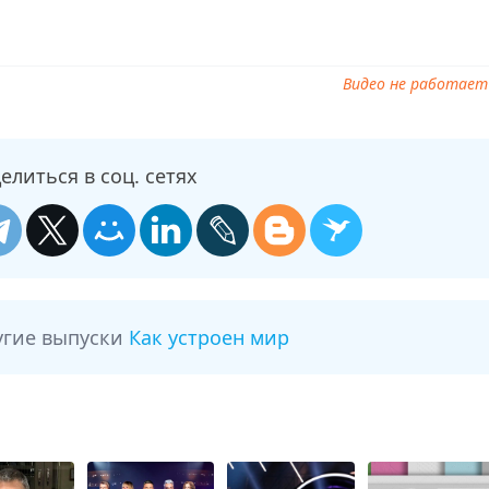
Видео не работает
елиться в соц. сетях
угие выпуски
Как устроен мир