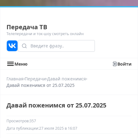
Передача ТВ
Телепередачи и ток-шоу смотреть онлайн
Меню
Войти
›
›
›
Главная
Передачи
Давай поженимся
Давай поженимся от 25.07.2025
Давай поженимся от 25.07.2025
Просмотров:
357
Дата публикации:
27 июля 2025 в 16:07