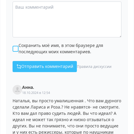
Сохранить моё имя, в этом браузере для
последующих моих комментариев.
Отправить комментарий
Правила дискуссии
Анна.
18.10.2024 в 12:54
Наталья, вы просто умалишенная . Что вам дурного
сделали Лариса и Роза.? Не нравятся- не смотрите.
Кто вам дал право судить людей. Вы что идеал? А
идеал не может так грязно и низко отзываться о
других. Вы не понимаете, что они просто ведущие
и у них есть режиссеры. которые по наушникам