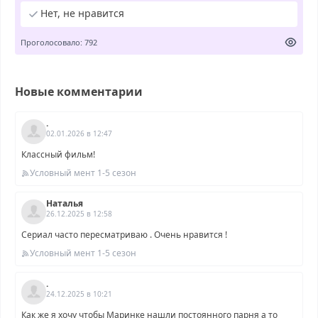
Нет, не нравится
Проголосовало: 792
Новые комментарии
.
02.01.2026 в 12:47
Классный фильм!
Условный мент 1-5 сезон
Наталья
26.12.2025 в 12:58
Сериал часто пересматриваю . Очень нравится !
Условный мент 1-5 сезон
.
24.12.2025 в 10:21
Как же я хочу чтобы Маринке нашли постоянного парня а то