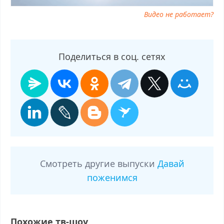
Видео не работает?
Поделиться в соц. сетях
Смотреть другие выпуски
Давай
поженимся
Похожие тв-шоу