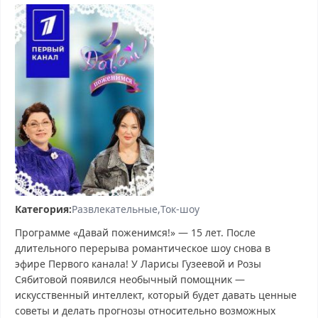
Категория:
Развлекательные
Ток-шоу
Программе «Давай поженимся!» — 15 лет. После
длительного перерыва романтическое шоу снова в
эфире Первого канала! У Ларисы Гузеевой и Розы
Сябитовой появился необычный помощник —
искусственный интеллект, который будет давать ценные
советы и делать прогнозы относительно возможных