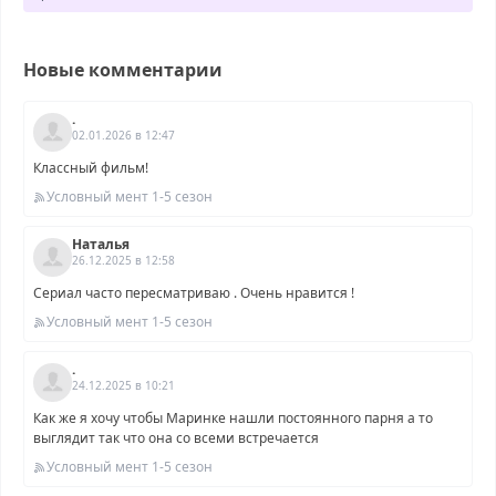
Новые комментарии
.
02.01.2026 в 12:47
Классный фильм!
Условный мент 1-5 сезон
Наталья
26.12.2025 в 12:58
Сериал часто пересматриваю . Очень нравится !
Условный мент 1-5 сезон
.
24.12.2025 в 10:21
Как же я хочу чтобы Маринке нашли постоянного парня а то
выглядит так что она со всеми встречается
Условный мент 1-5 сезон