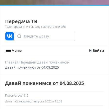
Передача ТВ
Телепередачи и ток-шоу смотреть онлайн
Меню
Войти
›
›
›
Главная
Передачи
Давай поженимся
Давай поженимся от 04.08.2025
Давай поженимся от 04.08.2025
Просмотров:
412
Дата публикации:
4 августа 2025 в 15:08