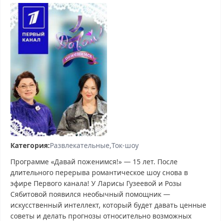
Категория:
Развлекательные
Ток-шоу
Программе «Давай поженимся!» — 15 лет. После
длительного перерыва романтическое шоу снова в
эфире Первого канала! У Ларисы Гузеевой и Розы
Сябитовой появился необычный помощник —
искусственный интеллект, который будет давать ценные
советы и делать прогнозы относительно возможных