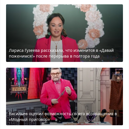
Лариса Гузеева рассказала, что изменится в «Давай
поженимся!» после перерыва в полтора года
Васильев оценил возможность своего возвращения в
«Модный приговор»