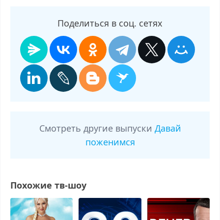
Поделиться в соц. сетях
Смотреть другие выпуски
Давай
поженимся
Похожие тв-шоу