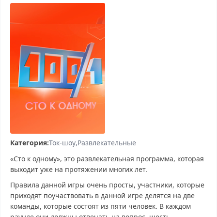
Категория:
Ток-шоу
Развлекательные
«Сто к одному», это развлекательная программа, которая
выходит уже на протяжении многих лет.
Правила данной игры очень просты, участники, которые
приходят поучаствовать в данной игре делятся на две
команды, которые состоят из пяти человек. В каждом
раунде они должны отвечать на вопрос, шесть