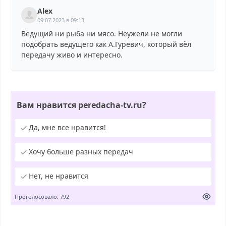
Alex
09.07.2023 в 09:13
Ведущий ни рыба ни мясо. Неужели не могли
подобрать ведущего как А.Гуревич, который вёл
передачу живо и интересно.
Вам нравится peredacha-tv.ru?
Да, мне все нравится!
Хочу больше разных передач
Нет, не нравится
Проголосовало: 792