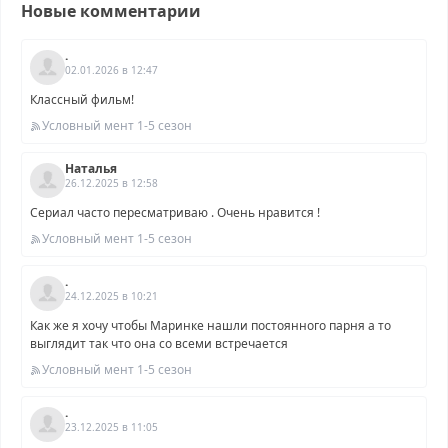
Новые комментарии
.
02.01.2026 в 12:47
Классный фильм!
Условный мент 1-5 сезон
Наталья
26.12.2025 в 12:58
Сериал часто пересматриваю . Очень нравится !
Условный мент 1-5 сезон
.
24.12.2025 в 10:21
Как же я хочу чтобы Маринке нашли постоянного парня а то
выглядит так что она со всеми встречается
Условный мент 1-5 сезон
.
23.12.2025 в 11:05