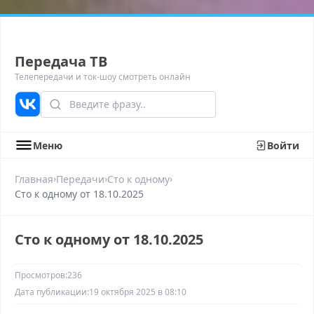
Передача ТВ
Телепередачи и ток-шоу смотреть онлайн
Меню
Войти
›
›
›
Главная
Передачи
Сто к одному
Сто к одному от 18.10.2025
Сто к одному от 18.10.2025
Просмотров:
236
Дата публикации:
19 октября 2025 в 08:10