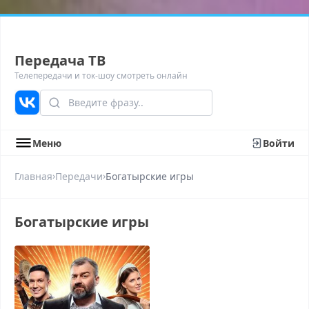
Передача ТВ
Телепередачи и ток-шоу смотреть онлайн
Меню
Войти
›
›
Главная
Передачи
Богатырские игры
Богатырские игры