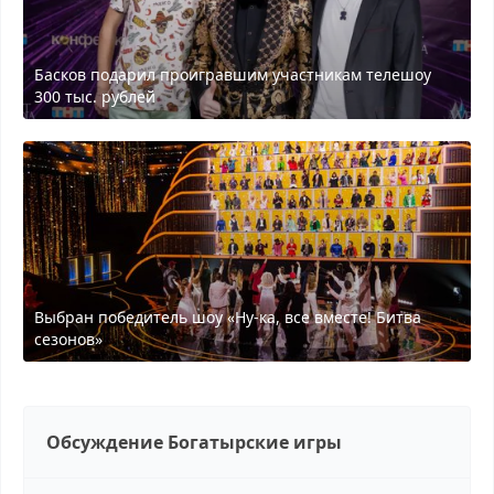
Басков подарил проигравшим участникам телешоу
300 тыс. рублей
Выбран победитель шоу «Ну-ка, все вместе! Битва
сезонов»
Обсуждение Богатырские игры