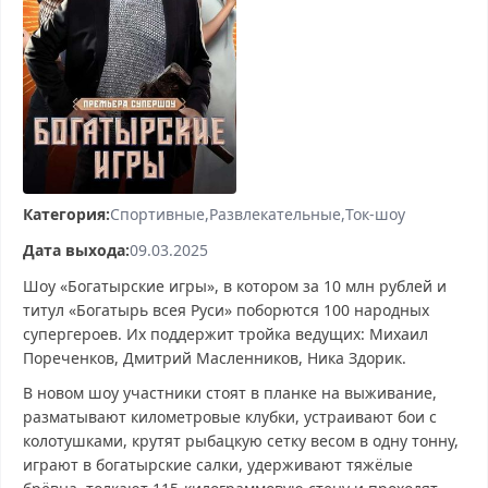
Категория:
Спортивные
Развлекательные
Ток-шоу
Дата выхода:
09.03.2025
Шоу «Богатырские игры», в котором за 10 млн рублей и
титул «Богатырь всея Руси» поборются 100 народных
супергероев. Их поддержит тройка ведущих: Михаил
Пореченков, Дмитрий Масленников, Ника Здорик.
В новом шоу участники стоят в планке на выживание,
разматывают километровые клубки, устраивают бои с
колотушками, крутят рыбацкую сетку весом в одну тонну,
играют в богатырские салки, удерживают тяжёлые