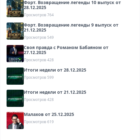
Форт. Возвращение легенды 10 выпуск от
28.12.2025
Просмотров
764
Форт. Возвращение легенды 9 выпуск от
21.12.2025
Просмотров
549
Своя правда с Романом Бабаяном от
27.12.2025
Просмотров
428
Итоги недели от 28.12.2025
Просмотров
599
Итоги недели от 21.12.2025
Просмотров
428
Малахов от 25.12.2025
Просмотров
619