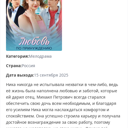
Категория:
Мелодрама
Страна:
Россия
Дата выхода:
15 сентября 2025
Ника никогда не испытывала нехватки в чем-либо, ведь
её жизнь была наполнена любовью и заботой, которые
ей дарил отец. Михаил Петрович всегда старался
обеспечить свою дочь всем необходимым, и благодаря
его усилиям Ника могла наслаждаться комфортом и
спокойствием. Она успешно строила карьеру и получала
достойное вознаграждение за свою работу, поэтому