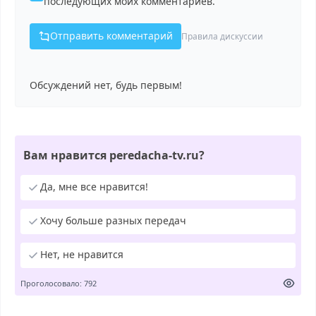
последующих моих комментариев.
Отправить комментарий
Правила дискуссии
Обсуждений нет, будь первым!
Вам нравится peredacha-tv.ru?
Да, мне все нравится!
Хочу больше разных передач
Нет, не нравится
Проголосовало: 792