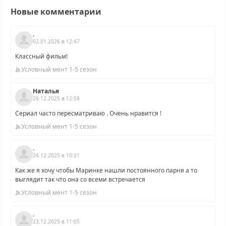
Новые комментарии
.
02.01.2026 в 12:47
Классный фильм!
Условный мент 1-5 сезон
Наталья
26.12.2025 в 12:58
Сериал часто пересматриваю . Очень нравится !
Условный мент 1-5 сезон
.
24.12.2025 в 10:21
Как же я хочу чтобы Маринке нашли постоянного парня а то
выглядит так что она со всеми встречается
Условный мент 1-5 сезон
.
23.12.2025 в 11:05