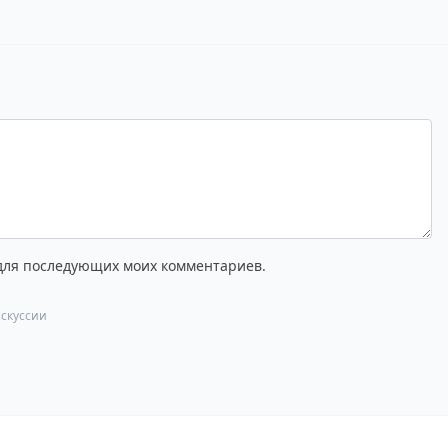
 для последующих моих комментариев.
скуссии