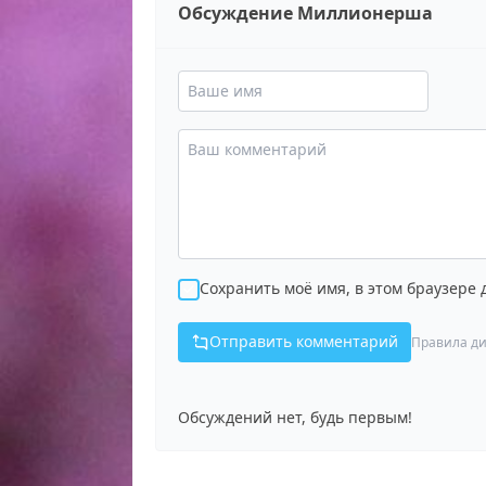
Обсуждение Миллионерша
Сохранить моё имя, в этом браузере
Отправить комментарий
Правила ди
Обсуждений нет, будь первым!