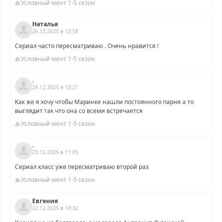
Условный мент 1-5 сезон
Наталья
26.12.2025 в 12:58
Сериал часто пересматриваю . Очень нравится !
Условный мент 1-5 сезон
.
24.12.2025 в 10:21
Как же я хочу чтобы Маринке нашли постоянного парня а то
выглядит так что она со всеми встречается
Условный мент 1-5 сезон
.
23.12.2025 в 11:05
Сериал класс уже пересматриваю второй раз
Условный мент 1-5 сезон
Евгения
22.12.2025 в 10:32