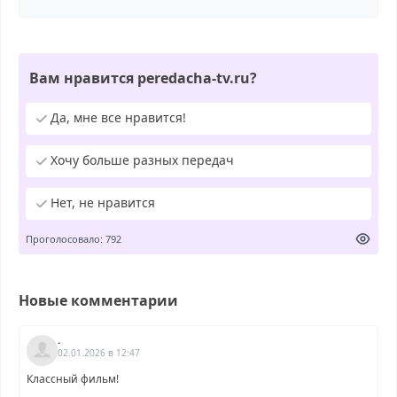
Вам нравится peredacha-tv.ru?
Да, мне все нравится!
Хочу больше разных передач
Нет, не нравится
Проголосовало: 792
Новые комментарии
.
02.01.2026 в 12:47
Классный фильм!