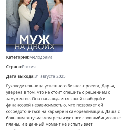
Категория:
Мелодрама
Страна:
Россия
Дата выхода:
31 августа 2025
Руководительница успешного бизнес-проекта, Дарья,
уверена в том, что не стоит спешить с решением о
замужестве. Она наслаждается своей свободой и
финансовой независимостью, что позволяет ей
сосредоточиться на карьере и самореализации. Даша с
большим энтузиазмом реализует все свои амбициозные
планы, и в данный момент не испытывает