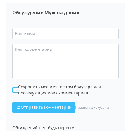
Обсуждение Муж на двоих
Сохранить моё имя, в этом браузере для
последующих моих комментариев.
Отправить комментарий
Правила дискуссии
Обсуждений нет, будь первым!