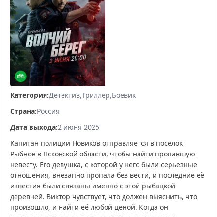
Категория:
Детектив
Триллер
Боевик
Страна:
Россия
Дата выхода:
2 июня 2025
Капитан полиции Новиков отправляется в поселок
Рыбное в Псковской области, чтобы найти пропавшую
невесту. Его девушка, с которой у него были серьезные
отношения, внезапно пропала без вести, и последние её
известия были связаны именно с этой рыбацкой
деревней. Виктор чувствует, что должен выяснить, что
произошло, и найти её любой ценой. Когда он