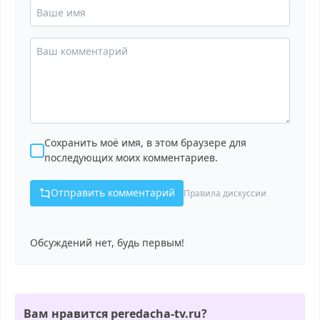
Сохранить моё имя, в этом браузере для
последующих моих комментариев.
Отправить комментарий
Правила дискуссии
Обсуждений нет, будь первым!
Вам нравится peredacha-tv.ru?