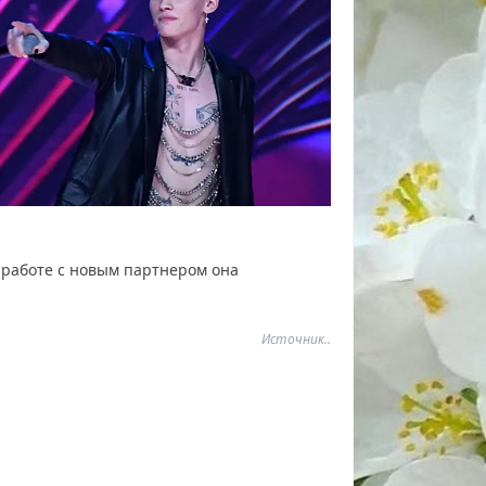
 работе с новым партнером она
Источник..