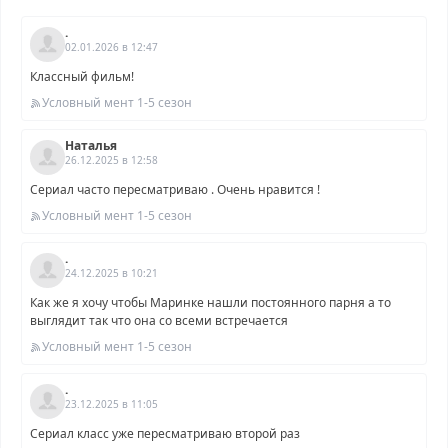
.
02.01.2026 в 12:47
Классный фильм!
Условный мент 1-5 сезон
Наталья
26.12.2025 в 12:58
Сериал часто пересматриваю . Очень нравится !
Условный мент 1-5 сезон
.
24.12.2025 в 10:21
Как же я хочу чтобы Маринке нашли постоянного парня а то
выглядит так что она со всеми встречается
Условный мент 1-5 сезон
.
23.12.2025 в 11:05
Сериал класс уже пересматриваю второй раз