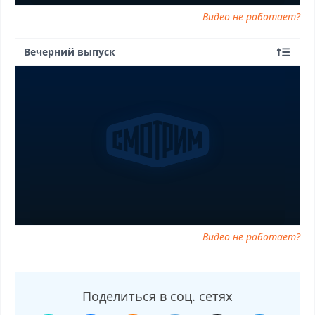
Видео не работает?
Вечерний выпуск
Видео не работает?
Поделиться в соц. сетях