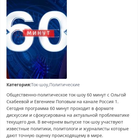
Категория:
Ток-шоу
Политические
Общественно-политическое ток-шоу 60 минут с Ольгой
Скабеевой и Евгением Поповым на канале Россия 1.
Сегодня программа 60 минут проходит в формате
дискуссии и сфокусирована на актуальной проблематике
текущего дня. В вечернем выпуске ток-шоу участвуют
известные политики, политологи и журналисты которые
дают точную оценку происходящему в мире.