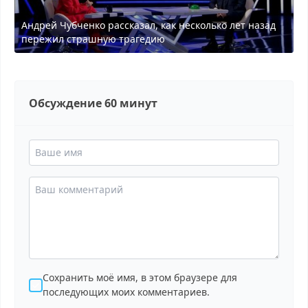
Андрей Чубченко рассказал, как несколько лет назад
пережил страшную трагедию
Обсуждение 60 минут
Сохранить моё имя, в этом браузере для
последующих моих комментариев.