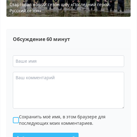
Стартовал новый сезон шоу «Последний герой.
Русский сезон»
Обсуждение 60 минут
Сохранить моё имя, в этом браузере для
последующих моих комментариев.