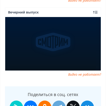
Видео не работает?
Вечерний выпуск
Видео не работает?
Поделиться в соц. сетях