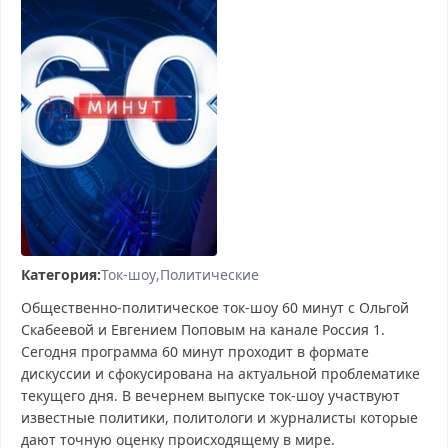
Категория:
Ток-шоу
Политические
Общественно-политическое ток-шоу 60 минут с Ольгой
Скабеевой и Евгением Поповым на канале Россия 1.
Сегодня программа 60 минут проходит в формате
дискуссии и сфокусирована на актуальной проблематике
текущего дня. В вечернем выпуске ток-шоу участвуют
известные политики, политологи и журналисты которые
дают точную оценку происходящему в мире.