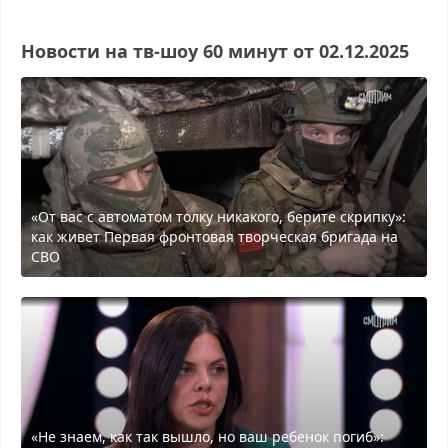
Новости на тв-шоу 60 минyт от 02.12.2025
«От вас с автоматом толку никакого, берите скрипку»:
как живет Первая фронтовая творческая бригада на
СВО
«Не знаем, как так вышло, но ваш ребенок погиб»: