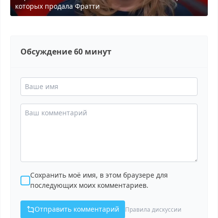
которых продала Фратти
Обсуждение 60 минут
Сохранить моё имя, в этом браузере для
последующих моих комментариев.
Отправить комментарий
Правила дискуссии