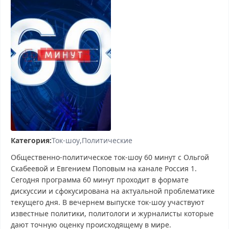
Категория:
Ток-шоу
Политические
Общественно-политическое ток-шоу 60 минут с Ольгой
Скабеевой и Евгением Поповым на канале Россия 1.
Сегодня программа 60 минут проходит в формате
дискуссии и сфокусирована на актуальной проблематике
текущего дня. В вечернем выпуске ток-шоу участвуют
известные политики, политологи и журналисты которые
дают точную оценку происходящему в мире.