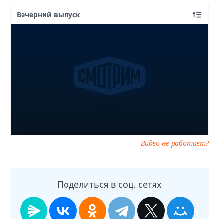
Вечерний выпуск
Видео не работает?
Поделиться в соц. сетях