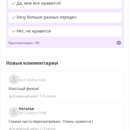
Да, мне все нравится!
Хочу больше разных передач
Нет, не нравится
Проголосовало: 791
Новые комментарии
.
02.01.2026 в 12:47
Классный фильм!
Условный мент 1-5 сезон
Наталья
26.12.2025 в 12:58
Сериал часто пересматриваю . Очень нравится !
Условный мент 1-5 сезон