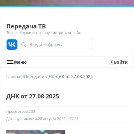
Передача ТВ
Телепередачи и ток-шоу смотреть онлайн
Меню
Войти
›
›
›
Главная
Передачи
ДНК
ДНК от 27.08.2025
ДНК от 27.08.2025
Просмотров:
203
Дата публикации:
28 августа 2025 в 07:08