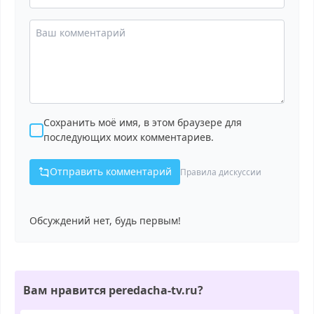
Сохранить моё имя, в этом браузере для
последующих моих комментариев.
Отправить комментарий
Правила дискуссии
Обсуждений нет, будь первым!
Вам нравится peredacha-tv.ru?