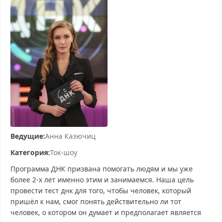
Ведущие:
Анна Казючиц
Категория:
Ток-шоу
Программа ДНК призвана помогать людям и мы уже
более 2-х лет именно этим и занимаемся. Наша цель
провести тест днк для того, чтобы человек, который
пришёл к нам, смог понять действительно ли тот
человек, о котором он думает и предполагает является