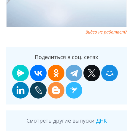
Видео не работает?
Поделиться в соц. сетях
Смотреть другие выпуски
ДНК