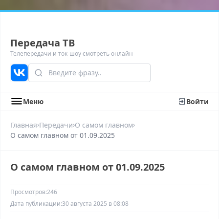
Передача ТВ
Телепередачи и ток-шоу смотреть онлайн
Меню
Войти
›
›
›
Главная
Передачи
О самом главном
О самом главном от 01.09.2025
О самом главном от 01.09.2025
Просмотров:
246
Дата публикации:
30 августа 2025 в 08:08