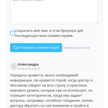
Сохранить моё имя, в этом браузере для
последующих моих комментариев.
Отправить комментарий
Правила дискуссии
Александра
28.08.2025 в 09:18
Передача нравится, много необходимой
информации. Не нравится порой, когда доктор А.
Мясников говорит на всю страну о практиках
мирового уровня, которые сам не использует, но
отрицает категорически, когда ему задают
вопросы, например: лечебное голодание, желаю
доктору обратить на неё внимание и пройти в