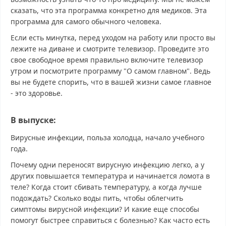
сказать, что эта программа конкретно для медиков. Эта
программа для самого обычного человека.
Если есть минутка, перед уходом на работу или просто вы
лежите на диване и смотрите телевизор. Проведите это
свое свободное время правильно включите телевизор
утром и посмотрите программу "О самом главном". Ведь
вы не будете спорить, что в вашей жизни самое главное
- это здоровье.
В выпуске:
Вирусные инфекции, польза холодца, начало учебного
года.
Почему одни переносят вирусную инфекцию легко, а у
других повышается температура и начинается ломота в
теле? Когда стоит сбивать температуру, а когда лучше
подождать? Сколько воды пить, чтобы облегчить
симптомы вирусной инфекции? И какие еще способы
помогут быстрее справиться с болезнью? Как часто есть