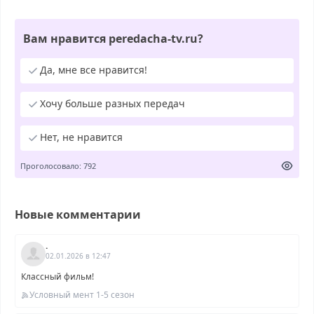
Вам нравится peredacha-tv.ru?
Да, мне все нравится!
Хочу больше разных передач
Нет, не нравится
Проголосовало: 792
Новые комментарии
.
02.01.2026 в 12:47
Классный фильм!
Условный мент 1-5 сезон