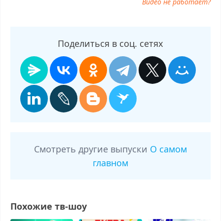
Видео не работает?
Поделиться в соц. сетях
Смотреть другие выпуски
О самом
главном
Похожие тв-шоу