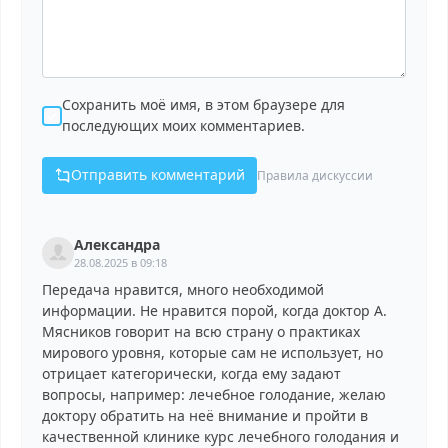
Сохранить моё имя, в этом браузере для
последующих моих комментариев.
Отправить комментарий
Правила дискуссии
Александра
28.08.2025 в 09:18
Передача нравится, много необходимой
информации. Не нравится порой, когда доктор А.
Мясников говорит на всю страну о практиках
мирового уровня, которые сам не использует, но
отрицает категорически, когда ему задают
вопросы, например: лечебное голодание, желаю
доктору обратить на неё внимание и пройти в
качественной клинике курс лечебного голодания и