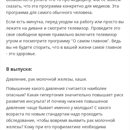
сказать, что эта программа конкретно для медиков. Эта
программа для самого обычного человека.
Если есть минутка, перед уходом на работу или просто вы
лежите на диване и смотрите телевизор. Проведите это
свое свободное время правильно включите телевизор
утром и посмотрите программу "О самом главном". Ведь
вы не будете спорить, что в вашей жизни самое главное
- это здоровье.
В выпуске:
Давление, рак молочной железы, каши.
Повышение какого давления считается наиболее
опасным? Какая гипертония значительно повышает риск
развития инсульта? И почему нижнее повышеное
давление чаще бывает именно у молодых? С какого
возраста по новым стандартам надо проходить
обследование, чтобы вовремя выявить рак молочной
железы? Кому при его профилактике необходима