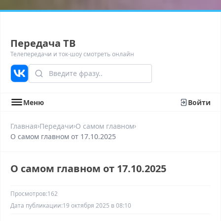
Передача ТВ
Телепередачи и ток-шоу смотреть онлайн
Меню
Войти
›
›
›
Главная
Передачи
О самом главном
О самом главном от 17.10.2025
О самом главном от 17.10.2025
Просмотров:
162
Дата публикации:
19 октября 2025 в 08:10