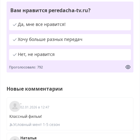
Вам нравится peredacha-tv.ru?
Да, мне все нравится!
Хочу больше разных передач
Нет, не нравится
Проголосовало: 792
Новые комментарии
.
02.01.2026 в 12:47
Классный фильм!
Условный мент 1-5 сезон
Наталья