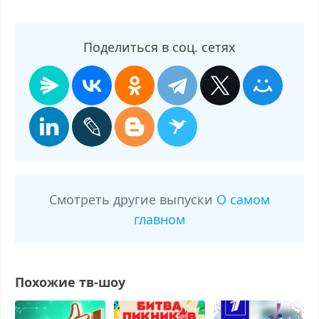
Поделиться в соц. сетях
Смотреть другие выпуски
О самом
главном
Похожие тв-шоу