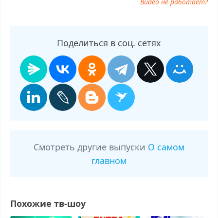
Видео не работает?
Поделиться в соц. сетях
Смотреть другие выпуски
О самом
главном
Похожие тв-шоу