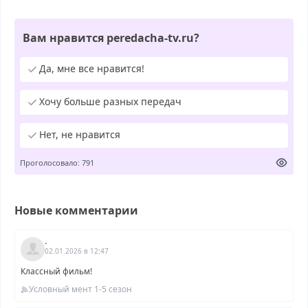
Вам нравится peredacha-tv.ru?
Да, мне все нравится!
Хочу больше разных передач
Нет, не нравится
Проголосовало: 791
Новые комментарии
.
02.01.2026 в 12:47
Классный фильм!
Условный мент 1-5 сезон