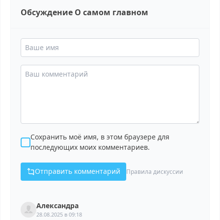
Обсуждение О самом главном
Сохранить моё имя, в этом браузере для
последующих моих комментариев.
Отправить комментарий
Правила дискуссии
Александра
28.08.2025 в 09:18