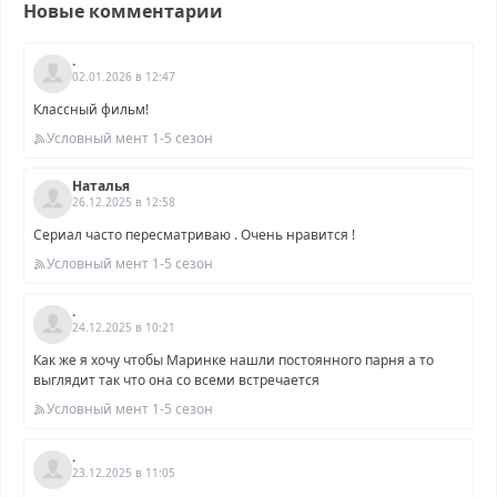
Новые комментарии
.
02.01.2026 в 12:47
Классный фильм!
Условный мент 1-5 сезон
Наталья
26.12.2025 в 12:58
Сериал часто пересматриваю . Очень нравится !
Условный мент 1-5 сезон
.
24.12.2025 в 10:21
Как же я хочу чтобы Маринке нашли постоянного парня а то
выглядит так что она со всеми встречается
Условный мент 1-5 сезон
.
23.12.2025 в 11:05