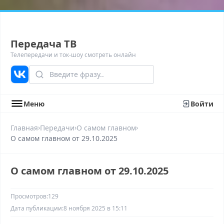
Передача ТВ
Телепередачи и ток-шоу смотреть онлайн
Меню
Войти
›
›
›
Главная
Передачи
О самом главном
О самом главном от 29.10.2025
О самом главном от 29.10.2025
Просмотров:
129
Дата публикации:
8 ноября 2025 в 15:11