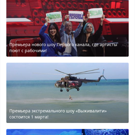
Премьера нового шоу Первого канала, где артисты
поют с рабочими!
Премьера экстремального шоу «Выживалити»
состоится 1 марта!