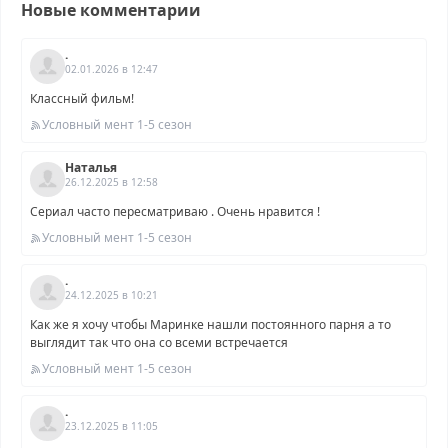
Новые комментарии
.
02.01.2026 в 12:47
Классный фильм!
Условный мент 1-5 сезон
Наталья
26.12.2025 в 12:58
Сериал часто пересматриваю . Очень нравится !
Условный мент 1-5 сезон
.
24.12.2025 в 10:21
Как же я хочу чтобы Маринке нашли постоянного парня а то
выглядит так что она со всеми встречается
Условный мент 1-5 сезон
.
23.12.2025 в 11:05