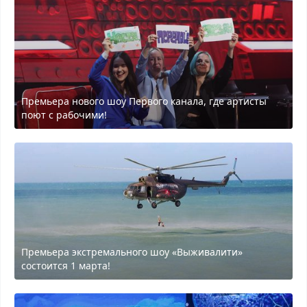
Премьера нового шоу Первого канала, где артисты
поют с рабочими!
Премьера экстремального шоу «Выживалити»
состоится 1 марта!