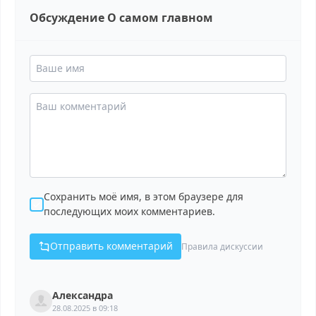
Обсуждение О самом главном
Сохранить моё имя, в этом браузере для
последующих моих комментариев.
Отправить комментарий
Правила дискуссии
Александра
28.08.2025 в 09:18