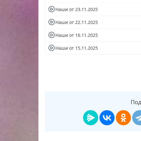
Наши от 23.11.2025
Наши от 22.11.2025
Наши от 16.11.2025
Наши от 15.11.2025
Под