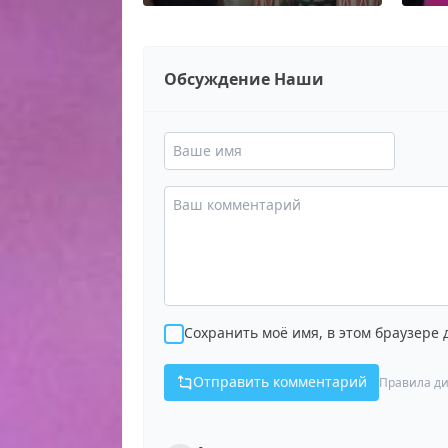
Обсуждение Наши
Сохранить моё имя, в этом браузере
Отправить комментарий
Правила ди