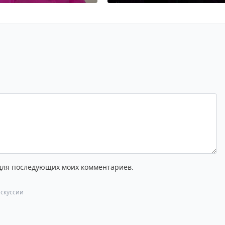
 для последующих моих комментариев.
скуссии