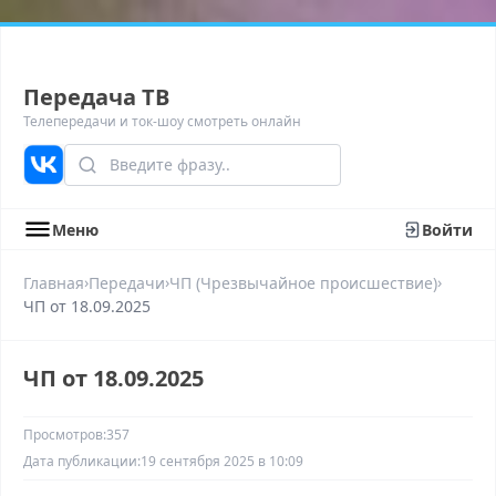
Передача ТВ
Телепередачи и ток-шоу смотреть онлайн
Меню
Войти
›
›
›
Главная
Передачи
ЧП (Чрезвычайное происшествие)
ЧП от 18.09.2025
ЧП от 18.09.2025
Просмотров:
357
Дата публикации:
19 сентября 2025 в 10:09