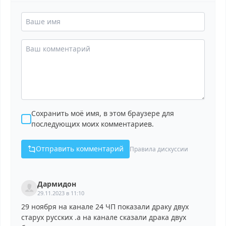
Сохранить моё имя, в этом браузере для
последующих моих комментариев.
Отправить комментарий
Правила дискуссии
Дармидон
29.11.2023 в 11:10
29 ноября на канале 24 ЧП показали драку двух
старух русских .а на канале сказали драка двух