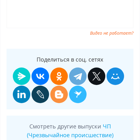
Видео не работает?
Поделиться в соц. сетях
Смотреть другие выпуски
ЧП
(Чрезвычайное происшествие)