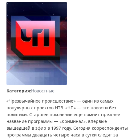
Категория:
Новостные
«Чрезвычайное происшествие» — один из самых
популярных проектов НТВ. «ЧП» — это новости без
политики. Старшее поколение еще помнит прежнее
название программы — «Криминал», впервые
вышедшей в эфир в 1997 году. Сегодня корреспонденты
программы двадцать четыре часа в сутки следят за