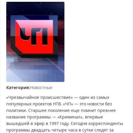
Категория:
Новостные
«Чрезвычайное происшествие» — один из самых
популярных проектов НТВ. «ЧП» — это новости без
политики. Старшее поколение еще помнит прежнее
название программы — «Криминал», впервые
вышедшей в эфир в 1997 году. Сегодня корреспонденты
программы двадцать четыре часа в сутки следят за