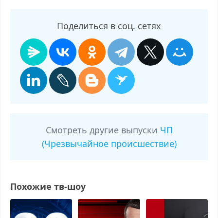
Поделиться в соц. сетях
Смотреть другие выпуски
ЧП
(Чрезвычайное происшествие)
Похожие тв-шоу