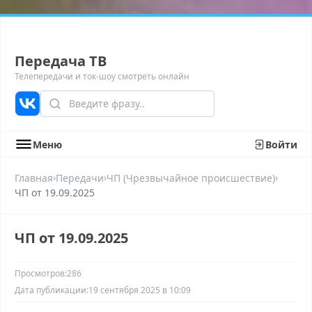
Передача ТВ
Телепередачи и ток-шоу смотреть онлайн
Меню
Войти
›
›
›
Главная
Передачи
ЧП (Чрезвычайное происшествие)
ЧП от 19.09.2025
ЧП от 19.09.2025
Просмотров:
286
Дата публикации:
19 сентября 2025 в 10:09