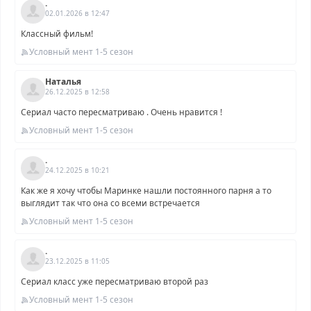
.
02.01.2026 в 12:47
Классный фильм!
Условный мент 1-5 сезон
Наталья
26.12.2025 в 12:58
Сериал часто пересматриваю . Очень нравится !
Условный мент 1-5 сезон
.
24.12.2025 в 10:21
Как же я хочу чтобы Маринке нашли постоянного парня а то
выглядит так что она со всеми встречается
Условный мент 1-5 сезон
.
23.12.2025 в 11:05
Сериал класс уже пересматриваю второй раз
Условный мент 1-5 сезон