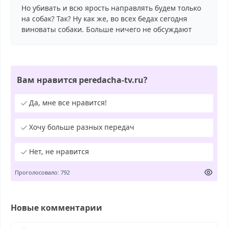
Но убивать и всю ярость направлять будем только
на собак? Так? Ну как же, во всех бедах сегодня
виноваты собаки. Больше ничего не обсуждают
Вам нравится peredacha-tv.ru?
Да, мне все нравится!
Хочу больше разных передач
Нет, не нравится
Проголосовало: 792
Новые комментарии