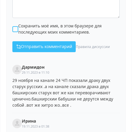
Сохранить моё имя, в этом браузере для
последующих моих комментариев.
Отправить комментарий
Правила дискуссии
Дармидон
29.11.2023 в 11:10
29 ноября на канале 24 ЧП показали драку двух
старух русских .а на канале сказали драка двух
башкирских старух вот же как переворачивают
ценично.башкирскии бабушки не дерутся между
собой .вот же хитро жо..все .
Ирина
19.11.2023 в 01:38