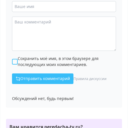
Сохранить моё имя, в этом браузере для
последующих моих комментариев.
Отправить комментарий
Правила дискуссии
Обсуждений нет, будь первым!
Вам нравится peredacha-tv.ru?