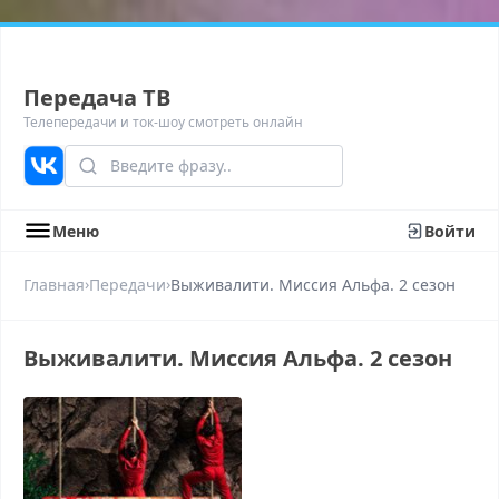
Передача ТВ
Телепередачи и ток-шоу смотреть онлайн
Меню
Войти
›
›
Главная
Передачи
Выживалити. Миссия Альфа. 2 сезон
Выживалити. Миссия Альфа. 2 сезон