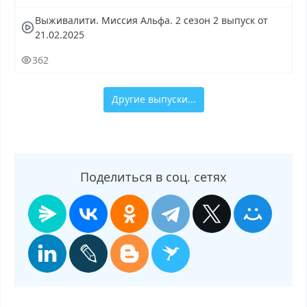
Выживалити. Миссия Альфа. 2 сезон 2 выпуск от
21.02.2025
362
Другие выпуски...
Поделиться в соц. сетях