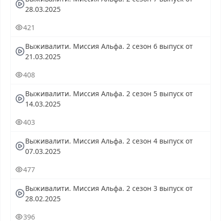
28.03.2025
421
Выживалити. Миссия Альфа. 2 сезон 6 выпуск от
21.03.2025
408
Выживалити. Миссия Альфа. 2 сезон 5 выпуск от
14.03.2025
403
Выживалити. Миссия Альфа. 2 сезон 4 выпуск от
07.03.2025
477
Выживалити. Миссия Альфа. 2 сезон 3 выпуск от
28.02.2025
396