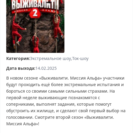
Категория:
Экстремальное шоу
Ток-шоу
Дата выхода:
14.02.2025
В новом сезоне «Выживалити. Миссия Альфа» участники
будут проходить ещё более экстремальные испытания и
бороться со своими самыми сильными страхами. На
первой неделе выживающие познакомятся с
соперниками, выполнят задания, которые помогут
обустроить их жилище, и сделают свой первый выбор на
голосовании. Смотрите второй сезон «Выживалити.
Миссия Альфа»!