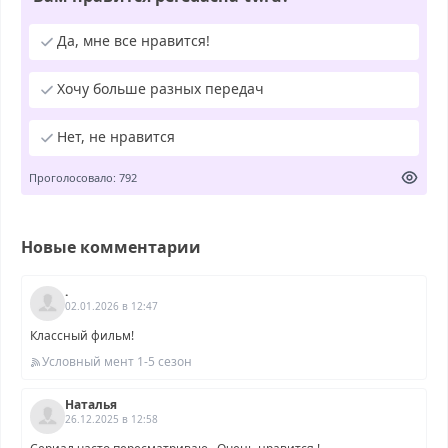
Да, мне все нравится!
Хочу больше разных передач
Нет, не нравится
Проголосовало: 792
Новые комментарии
.
02.01.2026 в 12:47
Классный фильм!
Условный мент 1-5 сезон
Наталья
26.12.2025 в 12:58