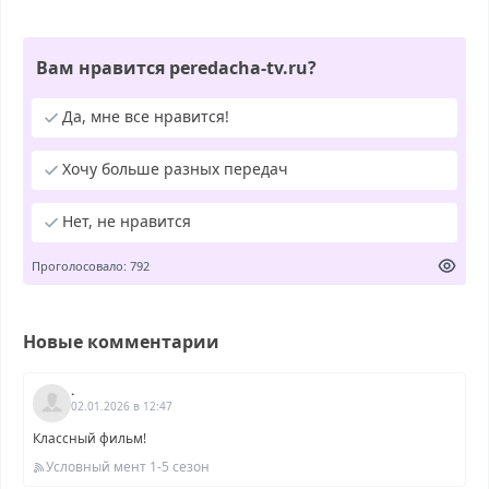
Вам нравится peredacha-tv.ru?
Да, мне все нравится!
Хочу больше разных передач
Нет, не нравится
Проголосовало: 792
Новые комментарии
.
02.01.2026 в 12:47
Классный фильм!
Условный мент 1-5 сезон