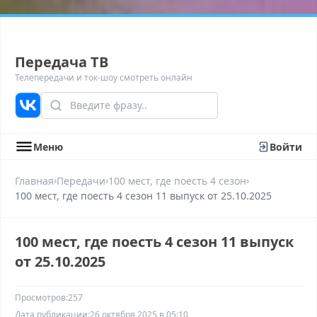
Передача ТВ
Телепередачи и ток-шоу смотреть онлайн
Меню
Войти
›
›
›
Главная
Передачи
100 мест, где поесть 4 сезон
100 мест, где поесть 4 сезон 11 выпуск от 25.10.2025
100 мест, где поесть 4 сезон 11 выпуск
от 25.10.2025
Просмотров:
257
Дата публикации:
26 октября 2025 в 05:10