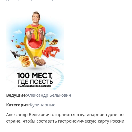
Ведущие:
Александр Белькович
Категория:
Кулинарные
Александр Белькович отправится в кулинарное турне по
стране, чтобы составить гастрономическую карту России.