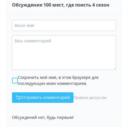
Обсуждение 100 мест, где поесть 4 сезон
Сохранить моё имя, в этом браузере для
последующих моих комментариев.
Отправить комментарий
Правила дискуссии
Обсуждений нет, будь первым!