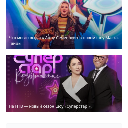
Что могло выдать Анну Семенович в новом шоу Маска.
Танцы
На НТВ — новый сезон шоу «Суперстар!».