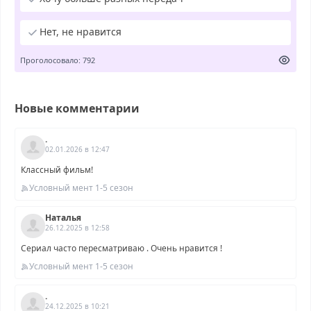
Нет, не нравится
Проголосовало: 792
Новые комментарии
.
02.01.2026 в 12:47
Классный фильм!
Условный мент 1-5 сезон
Наталья
26.12.2025 в 12:58
Сериал часто пересматриваю . Очень нравится !
Условный мент 1-5 сезон
.
24.12.2025 в 10:21