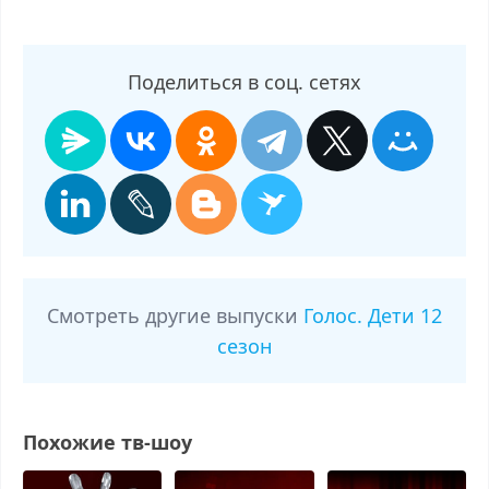
Поделиться в соц. сетях
Смотреть другие выпуски
Голос. Дети 12
сезон
Похожие тв-шоу