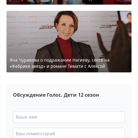
Яна Чурикова о подражании Нагиеву, сексе на
«Фабрике звезд» и романе Тимати с Алексой
Обсуждение Голос. Дети 12 сезон