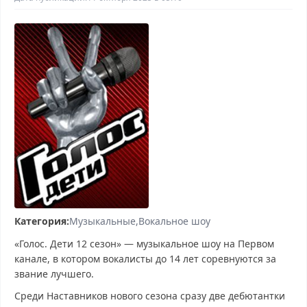
Категория:
Музыкальные
Вокальное шоу
«Голос. Дети 12 сезон» — музыкальное шоу на Первом
канале, в котором вокалисты до 14 лет соревнуются за
звание лучшего.
Среди Наставников нового сезона сразу две дебютантки