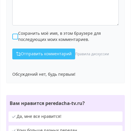
Сохранить моё имя, в этом браузере для
последующих моих комментариев.
Отправить комментарий
Правила дискуссии
Обсуждений нет, будь первым!
Вам нравится peredacha-tv.ru?
Да, мне все нравится!
Хочу больше разных передач