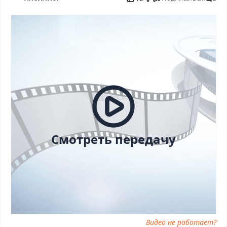
смотреть онлайн, Голос. Дети 12 сезон 7 выпуск от 17.10.2025
последний выпуск, смотреть Голос. Дети 12 сезон 7 выпуск от
17.10.2025 последний выпуск, Голос. Дети 12 сезон 7 выпуск от
17.10.2025 сегодня смотреть, Голос. Дети 12 сезон 7 выпуск от
17.10.2025 выпуск онлайн, Голос. Дети 12 сезон 7 выпуск от
17.10.2025 эфир, Голос. Дети 12 сезон 7 выпуск от 17.10.2025
прямо сейчас, Голос. Дети 12 сезон 7 выпуск от 17.10.2025
телепередача, прямой эфир Голос. Дети 12 сезон 7 выпуск от
17.10.2025 онлайн бесплатно, программа Голос. Дети 12 сезон 7
выпуск от 17.10.2025, смотреть Голос. Дети 12 сезон 7 выпуск от
17.10.2025 онлайн, самое интересное в Голос. Дети 12 сезон 7
выпуск от 17.10.2025, Голос. Дети 12 сезон 7 выпуск от
17.10.2025 смотреть сегодня, смотреть онлайн Голос. Дети 12
Смотреть передачу
сезон 7 выпуск от 17.10.2025, ток шоу Голос. Дети 12 сезон 7
выпуск от 17.10.2025, смотреть программу Голос. Дети 12 сезон
7 выпуск от 17.10.2025
Видео не работает?