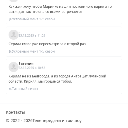
Как же я хочу чтобы Маринке нашли постоянного парня а то
выглядит так что она со всеми встречается
Условный мент 1-5 сезон
.
23.12.2025 в 11:05
Сериал класс уже пересматриваю второй раз
Условный мент 1-5 сезон
Евгения
22.12.2025 в 10:32
Кирилл не из Белгорода, а из города Антрацит Луганской
области. Кирилл, мы гордимся тобой.
Титаны 3 сезон
Контакты
© 2022 - 2026
Телепередачи и ток-шоу