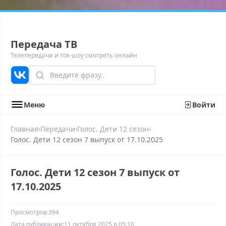
Передача ТВ
Телепередачи и ток-шоу смотреть онлайн
Меню
Войти
›
›
›
Главная
Передачи
Голос. Дети 12 сезон
Голос. Дети 12 сезон 7 выпуск от 17.10.2025
Голос. Дети 12 сезон 7 выпуск от
17.10.2025
Просмотров:
394
Дата публикации:
11 октября 2025 в 05:10