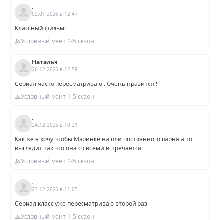
.
02.01.2026 в 12:47
Классный фильм!
Условный мент 1-5 сезон
Наталья
26.12.2025 в 12:58
Сериал часто пересматриваю . Очень нравится !
Условный мент 1-5 сезон
.
24.12.2025 в 10:21
Как же я хочу чтобы Маринке нашли постоянного парня а то
выглядит так что она со всеми встречается
Условный мент 1-5 сезон
.
23.12.2025 в 11:05
Сериал класс уже пересматриваю второй раз
Условный мент 1-5 сезон