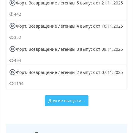
Форт. Возвращение легенды 5 выпуск от 21.11.2025
442
Форт. Возвращение легенды 4 выпуск от 16.11.2025
352
Форт. Возвращение легенды 3 выпуск от 09.11.2025
494
Форт. Возвращение легенды 2 выпуск от 07.11.2025
1194
Другие выпуски...