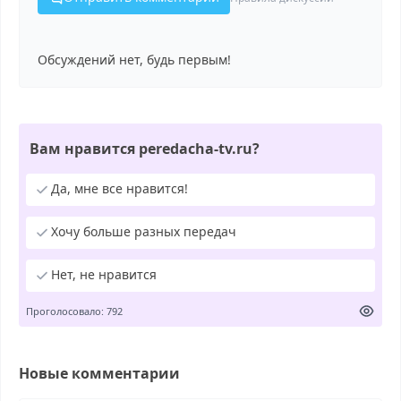
Обсуждений нет, будь первым!
Вам нравится peredacha-tv.ru?
Да, мне все нравится!
Хочу больше разных передач
Нет, не нравится
Проголосовало: 792
Новые комментарии