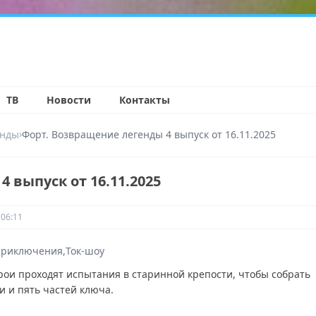
н
ТВ
Новости
Контакты
›
енды
Форт. Возвращение легенды 4 выпуск от 16.11.2025
 выпуск от 16.11.2025
 06:11
риключения
Ток-шоу
рои проходят испытания в старинной крепости, чтобы собрать
и и пять частей ключа.