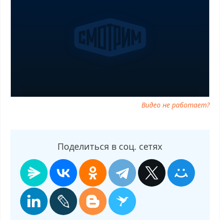
Малахов от 13.11.2025 прямо сейчас, Малахов от 13.11.2025
телепередача, прямой эфир Малахов от 13.11.2025 онлайн
бесплатно, программа Малахов от 13.11.2025, смотреть
Малахов от 13.11.2025 онлайн, самое интересное в Малахов от
13.11.2025, Малахов от 13.11.2025 смотреть сегодня, смотреть
онлайн Малахов от 13.11.2025, ток шоу Малахов от 13.11.2025,
смотреть программу Малахов от 13.11.2025
Видео не работает?
Поделиться в соц. сетях