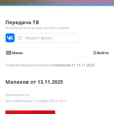
Передача ТВ
Телепередачи и ток-шоу смотреть онлайн
Меню
Войти
›
›
›
Главная
Передачи
Малахов
Малахов от 13.11.2025
Малахов от 13.11.2025
Просмотров:
202
Дата публикации:
17 ноября 2025 в 12:11