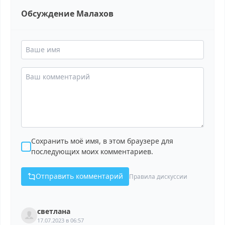
Обсуждение Малахов
Сохранить моё имя, в этом браузере для
последующих моих комментариев.
Отправить комментарий
Правила дискуссии
светлана
17.07.2023 в 06:57