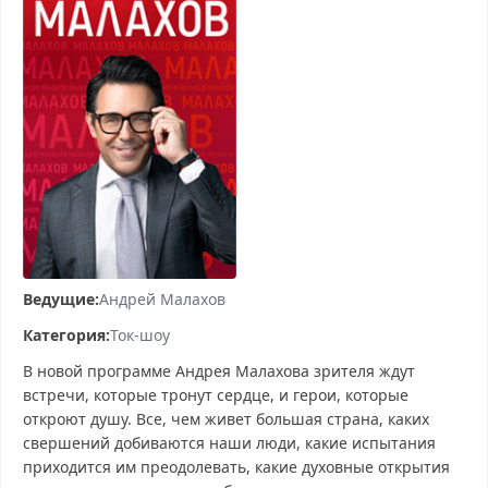
Ведущие:
Андрей Малахов
Категория:
Ток-шоу
В новой программе Андрея Малахова зрителя ждут
встречи, которые тронут сердце, и герои, которые
откроют душу. Все, чем живет большая страна, каких
свершений добиваются наши люди, какие испытания
приходится им преодолевать, какие духовные открытия