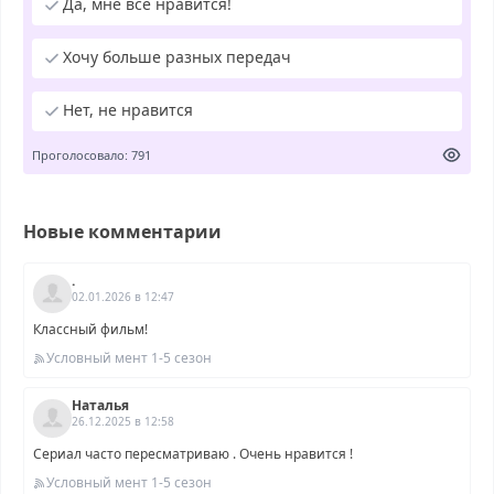
Да, мне все нравится!
Хочу больше разных передач
Нет, не нравится
Проголосовало: 791
Новые комментарии
.
02.01.2026 в 12:47
Классный фильм!
Условный мент 1-5 сезон
Наталья
26.12.2025 в 12:58
Сериал часто пересматриваю . Очень нравится !
Условный мент 1-5 сезон