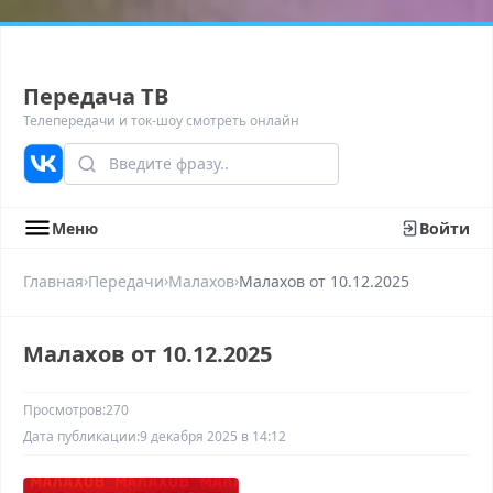
Передача ТВ
Телепередачи и ток-шоу смотреть онлайн
Меню
Войти
›
›
›
Главная
Передачи
Малахов
Малахов от 10.12.2025
Малахов от 10.12.2025
Просмотров:
270
Дата публикации:
9 декабря 2025 в 14:12