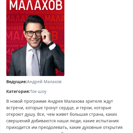
Ведущие:
Андрей Малахов
Категория:
Ток-шоу
В новой программе Андрея Малахова зрителя ждут
встречи, которые тронут сердце, и герои, которые
откроют душу. Все, чем живет большая страна, каких
свершений добиваются наши люди, какие испытания
приходится им преодолевать, какие духовные открытия