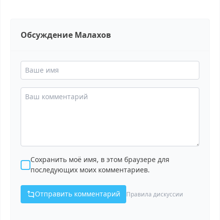
Обсуждение Малахов
Сохранить моё имя, в этом браузере для
последующих моих комментариев.
Отправить комментарий
Правила дискуссии