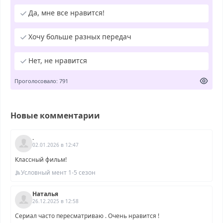
Да, мне все нравится!
Хочу больше разных передач
Нет, не нравится
Проголосовало: 791
Новые комментарии
.
02.01.2026 в 12:47
Классный фильм!
Условный мент 1-5 сезон
Наталья
26.12.2025 в 12:58
Сериал часто пересматриваю . Очень нравится !