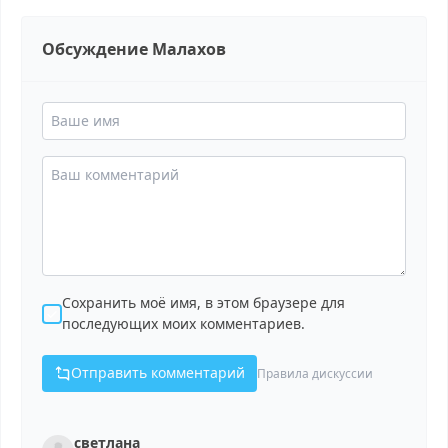
Обсуждение Малахов
Сохранить моё имя, в этом браузере для
последующих моих комментариев.
Отправить комментарий
Правила дискуссии
светлана