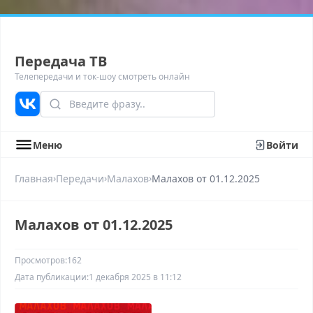
Передача ТВ
Телепередачи и ток-шоу смотреть онлайн
Меню
Войти
›
›
›
Главная
Передачи
Малахов
Малахов от 01.12.2025
Малахов от 01.12.2025
Просмотров:
162
Дата публикации:
1 декабря 2025 в 11:12