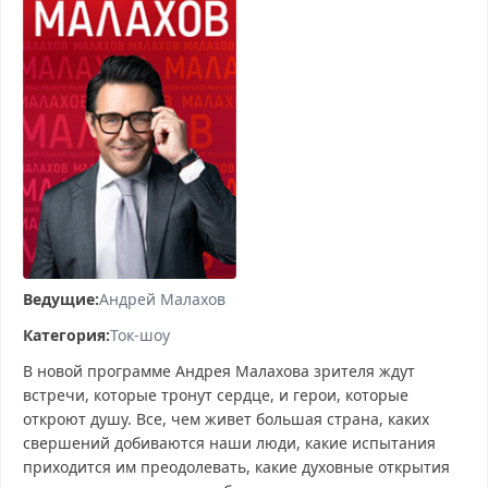
Ведущие:
Андрей Малахов
Категория:
Ток-шоу
В новой программе Андрея Малахова зрителя ждут
встречи, которые тронут сердце, и герои, которые
откроют душу. Все, чем живет большая страна, каких
свершений добиваются наши люди, какие испытания
приходится им преодолевать, какие духовные открытия