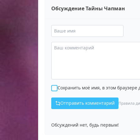
Обсуждение Тайны Чапман
Сохранить моё имя, в этом браузере
Отправить комментарий
Правила ди
Обсуждений нет, будь первым!