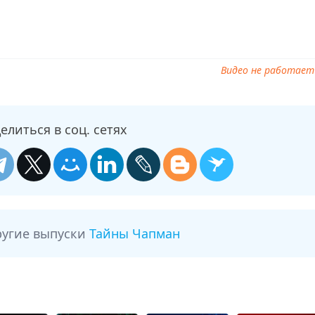
Видео не работает
елиться в соц. сетях
ругие выпуски
Тайны Чапман