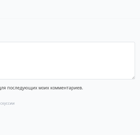
 для последующих моих комментариев.
скуссии