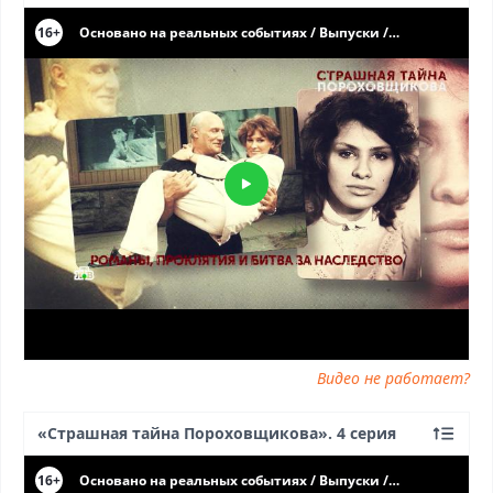
Видео не работает?
«Страшная тайна Пороховщикова». 4 серия