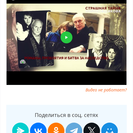
Видео не работает?
Поделиться в соц. сетях