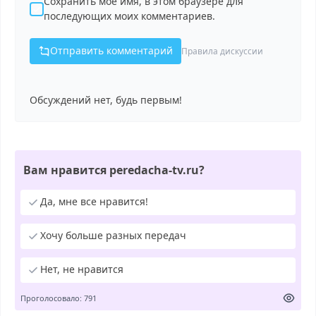
Сохранить моё имя, в этом браузере для
последующих моих комментариев.
Отправить комментарий
Правила дискуссии
Обсуждений нет, будь первым!
Вам нравится peredacha-tv.ru?
Да, мне все нравится!
Хочу больше разных передач
Нет, не нравится
Проголосовало: 791