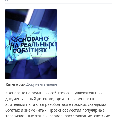
Категория:
Документальные
«Основано на реальных событиях» — увлекательный
документальный детектив, где авторы вместе со
зрителями пытаются разобраться в громких скандалах
богатых и знаменитых. Проект совместил популярные
телевизионные жанры: сериал, расследование, светские