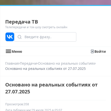
Передача ТВ
Телепередачи и ток-шоу смотреть онлайн
Меню
Войти
›
›
›
Главная
Передачи
Основано на реальных событиях
Основано на реальных событиях от 27.07.2025
Основано на реальных событиях от
27.07.2025
Просмотров:
358
Дата публикации:
29 июля 2025 в 05:07