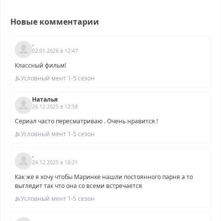
Новые комментарии
.
02.01.2026 в 12:47
Классный фильм!
Условный мент 1-5 сезон
Наталья
26.12.2025 в 12:58
Сериал часто пересматриваю . Очень нравится !
Условный мент 1-5 сезон
.
24.12.2025 в 10:21
Как же я хочу чтобы Маринке нашли постоянного парня а то
выглядит так что она со всеми встречается
Условный мент 1-5 сезон
.