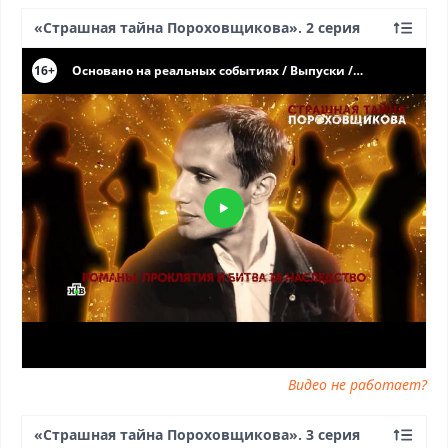
«Страшная тайна Пороховщикова». 2 серия
Видео не работает?
«Страшная тайна Пороховщикова». 3 серия