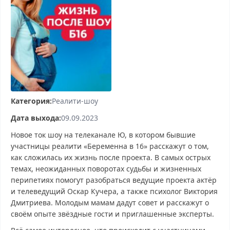
Категория:
Реалити-шоу
Дата выхода:
09.09.2023
Новое ток шоу на телеканале Ю, в котором бывшие
участницы реалити «Беременна в 16» расскажут о том,
как сложилась их жизнь после проекта. В самых острых
темах, неожиданных поворотах судьбы и жизненных
перипетиях помогут разобраться ведущие проекта актёр
и телеведущий Оскар Кучера, а также психолог Виктория
Дмитриева. Молодым мамам дадут совет и расскажут о
своём опыте звёздные гости и приглашенные эксперты.