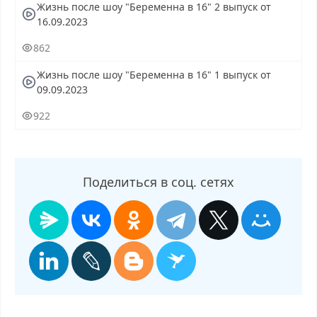
Жизнь после шоу "Беременна в 16" 2 выпуск от
16.09.2023
862
Жизнь после шоу "Беременна в 16" 1 выпуск от
09.09.2023
922
Поделиться в соц. сетях