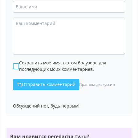
Сохранить моё имя, в этом браузере для
последующих моих комментариев.
Отправить комментарий
Правила дискуссии
Обсуждений нет, будь первым!
Вам нравится peredacha-tv.ru?