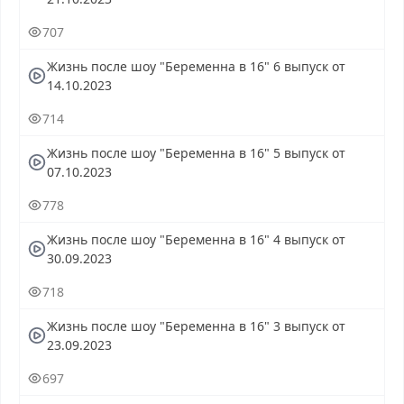
707
Жизнь после шоу "Беременна в 16" 6 выпуск от
14.10.2023
714
Жизнь после шоу "Беременна в 16" 5 выпуск от
07.10.2023
778
Жизнь после шоу "Беременна в 16" 4 выпуск от
30.09.2023
718
Жизнь после шоу "Беременна в 16" 3 выпуск от
23.09.2023
697