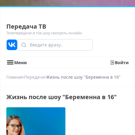
Передача ТВ
Телепередачи и ток-шоу смотреть онлайн
Меню
Войти
›
›
Главная
Передачи
Жизнь после шоу "Беременна в 16"
Жизнь после шоу "Беременна в 16"