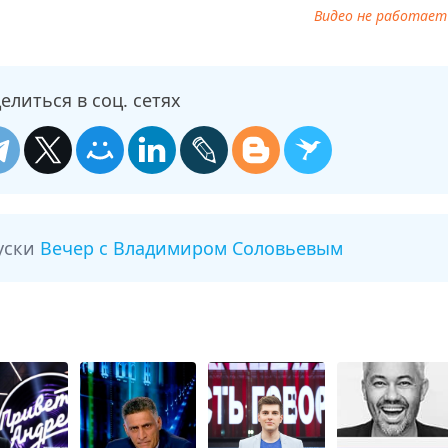
Видео не работает
елиться в соц. сетях
уски
Вечер с Владимиром Соловьевым