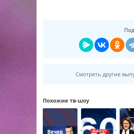
Под
Смотреть другие вып
Похожие тв-шоу