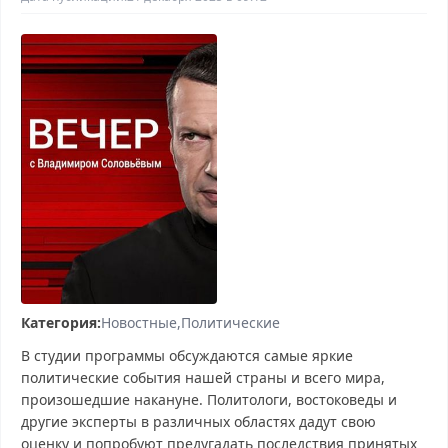
Категория:
Новостные
Политические
В студии программы обсуждаются самые яркие
политические события нашей страны и всего мира,
произошедшие накануне. Политологи, востоковеды и
другие эксперты в различных областях дадут свою
оценку и попробуют предугадать последствия принятых