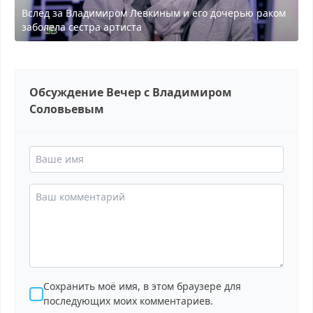
Вслед за Владимиром Левкиным и его дочерью раком
заболела сестра артиста
Обсуждение Вечер с Владимиром
Соловьевым
Сохранить моё имя, в этом браузере для
последующих моих комментариев.