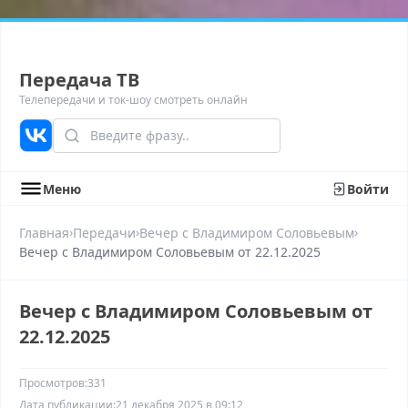
Передача ТВ
Телепередачи и ток-шоу смотреть онлайн
Меню
Войти
›
›
›
Главная
Передачи
Вечер с Владимиром Соловьевым
Вечер с Владимиром Соловьевым от 22.12.2025
Вечер с Владимиром Соловьевым от
22.12.2025
Просмотров:
331
Дата публикации:
21 декабря 2025 в 09:12