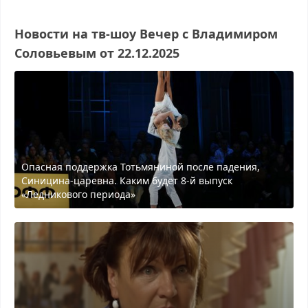
Новости на тв-шоу Вечер с Владимиром
Соловьевым от 22.12.2025
Опасная поддержка Тотьмяниной после падения,
Синицина-царевна. Каким будет 8-й выпуск
«Ледникового периода»