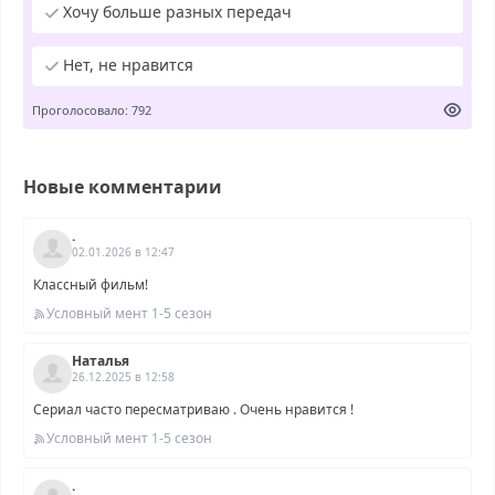
Хочу больше разных передач
Нет, не нравится
Проголосовало: 792
Новые комментарии
.
02.01.2026 в 12:47
Классный фильм!
Условный мент 1-5 сезон
Наталья
26.12.2025 в 12:58
Сериал часто пересматриваю . Очень нравится !
Условный мент 1-5 сезон
.