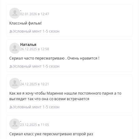
.
02.01.2026 в 12:47
Классный фильм!
Условный мент 1-5 сезон
Наталья
26.12.2025 в 12:58
Сериал часто пересматриваю . Очень нравится !
Условный мент 1-5 сезон
.
24.12.2025 в 10:21
Как же я хочу чтобы Маринке нашли постоянного парня а то
выглядит так что она со всеми встречается
Условный мент 1-5 сезон
.
23.12.2025 в 11:05
Сериал класс уже пересматриваю второй раз