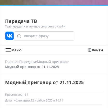
Передача ТВ
Телепередачи и ток-шоу смотреть онлайн
Меню
Войти
›
›
›
Главная
Передачи
Модный приговор
Модный приговор от 21.11.2025
Модный приговор от 21.11.2025
Просмотров:
154
Дата публикации:
22 ноября 2025 в 16:11