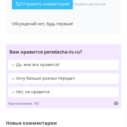
Отправить комментарий
Правила дискуссии
Обсуждений нет, будь первым!
Вам нравится peredacha-tv.ru?
Да, мне все нравится!
Хочу больше разных передач
Нет, не нравится
Проголосовало: 792
Новые комментарии