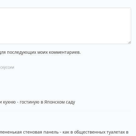
 для последующих моих комментариев.
скуссии
 кухню - гостиную в Японском саду
лененькая стеновая панель - как в общественных туалетах в