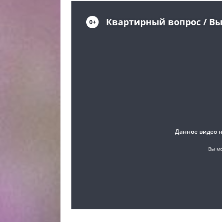
онлайн, Квартирный вопрос от 05.07.2025 эф
вопрос от 05.07.2025 телепередача, прямой э
программа Квартирный вопрос от 05.07.2025, 
интересное в Квартирный вопрос от 05.07.202
онлайн Квартирный вопрос от 05.07.2025, ток
Квартирный вопрос от 05.07.2025