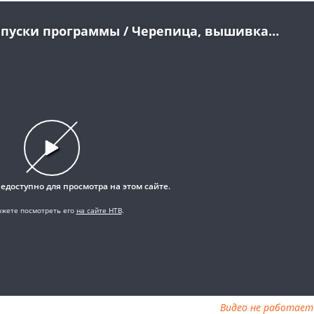
ир, Квартирный вопрос от 05.07.2025 прямо сейчас, Квартирны
фир Квартирный вопрос от 05.07.2025 онлайн бесплатно,
смотреть Квартирный вопрос от 05.07.2025 онлайн, самое
5, Квартирный вопрос от 05.07.2025 смотреть сегодня, смотрет
 шоу Квартирный вопрос от 05.07.2025, смотреть программу
Видео не работает