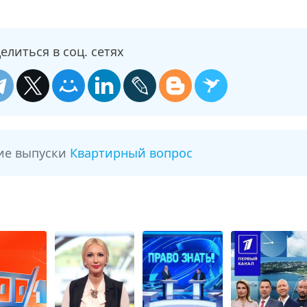
елиться в соц. сетях
ие выпуски
Квартирный вопрос