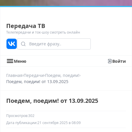
Передача ТВ
Телепередачи и ток-шоу смотреть онлайн
Меню
Войти
›
›
›
Главная
Передачи
Поедем, поедим!
Поедем, поедим! от 13.09.2025
Поедем, поедим! от 13.09.2025
Просмотров:
302
Дата публикации:
21 сентября 2025 в 08:09