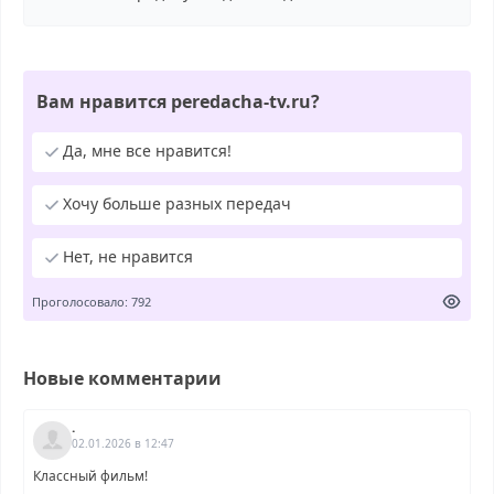
Вам нравится peredacha-tv.ru?
Да, мне все нравится!
Хочу больше разных передач
Нет, не нравится
Проголосовало: 792
Новые комментарии
.
02.01.2026 в 12:47
Классный фильм!