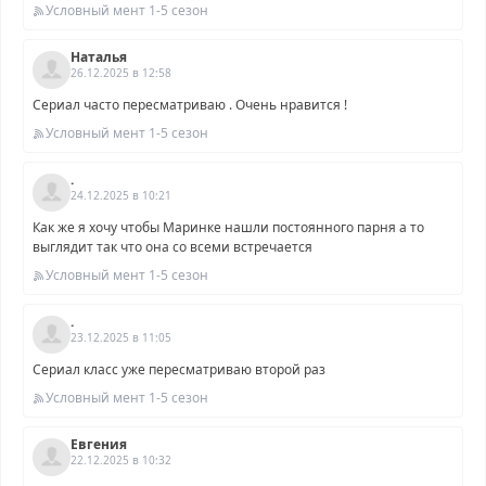
Условный мент 1-5 сезон
Наталья
26.12.2025 в 12:58
Сериал часто пересматриваю . Очень нравится !
Условный мент 1-5 сезон
.
24.12.2025 в 10:21
Как же я хочу чтобы Маринке нашли постоянного парня а то
выглядит так что она со всеми встречается
Условный мент 1-5 сезон
.
23.12.2025 в 11:05
Сериал класс уже пересматриваю второй раз
Условный мент 1-5 сезон
Евгения
22.12.2025 в 10:32