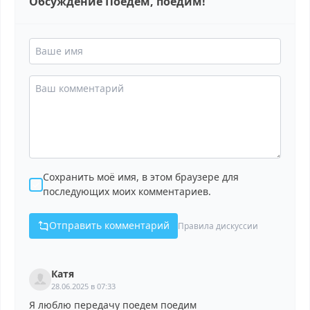
Обсуждение Поедем, поедим!
Сохранить моё имя, в этом браузере для
последующих моих комментариев.
Отправить комментарий
Правила дискуссии
Катя
28.06.2025 в 07:33
Я люблю передачу поедем поедим