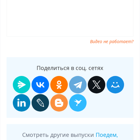
13.09.2025, смотреть программу Поедем, поедим! от 13.09.2025
Видео не работает?
Поделиться в соц. сетях
Смотреть другие выпуски
Поедем,