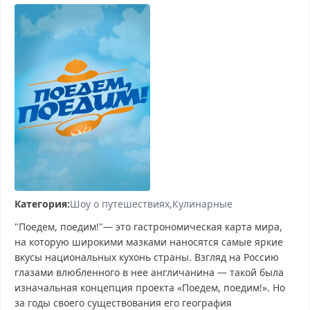
Категория:
Шоу о путешествиях
Кулинарные
"Поедем, поедим!"— это гастрономическая карта мира,
на которую широкими мазками наносятся самые яркие
вкусы национальных кухонь страны. Взгляд на Россию
глазами влюбленного в нее англичанина — такой была
изначальная концепция проекта «Поедем, поедим!». Но
за годы своего существования его география