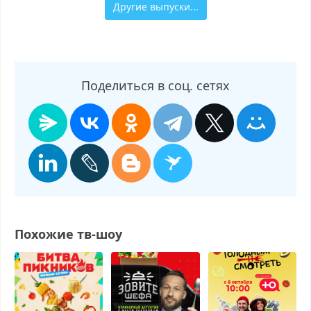
Другие выпуски...
Поделиться в соц. сетях
Похожие тв-шоу