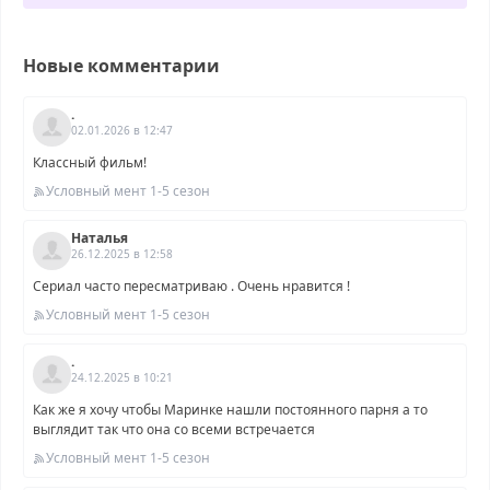
Новые комментарии
.
02.01.2026 в 12:47
Классный фильм!
Условный мент 1-5 сезон
Наталья
26.12.2025 в 12:58
Сериал часто пересматриваю . Очень нравится !
Условный мент 1-5 сезон
.
24.12.2025 в 10:21
Как же я хочу чтобы Маринке нашли постоянного парня а то
выглядит так что она со всеми встречается
Условный мент 1-5 сезон