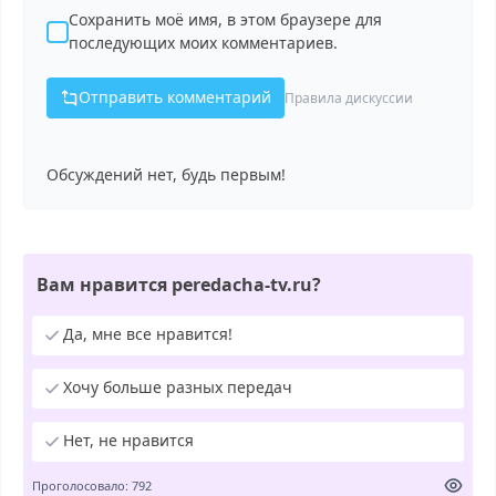
Сохранить моё имя, в этом браузере для
последующих моих комментариев.
Отправить комментарий
Правила дискуссии
Обсуждений нет, будь первым!
Вам нравится peredacha-tv.ru?
Да, мне все нравится!
Хочу больше разных передач
Нет, не нравится
Проголосовало: 792