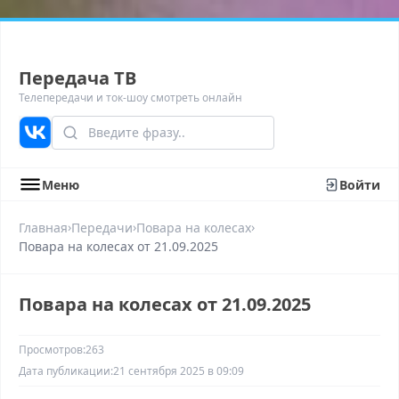
Передача ТВ
Телепередачи и ток-шоу смотреть онлайн
Меню
Войти
›
›
›
Главная
Передачи
Повара на колесах
Повара на колесах от 21.09.2025
Повара на колесах от 21.09.2025
Просмотров:
263
Дата публикации:
21 сентября 2025 в 09:09