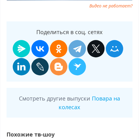
Видео не работает?
Поделиться в соц. сетях
Смотреть другие выпуски
Повара на
колесах
Похожие тв-шоу