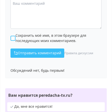
Сохранить моё имя, в этом браузере для
последующих моих комментариев.
Отправить комментарий
Правила дискуссии
Обсуждений нет, будь первым!
Вам нравится peredacha-tv.ru?
Да, мне все нравится!