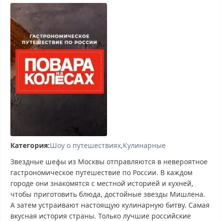
Категория:
Шоу о путешествиях
Кулинарные
Звездные шефы из Москвы отправляются в невероятное
гастрономическое путешествие по России. В каждом
городе они знакомятся с местной историей и кухней,
чтобы приготовить блюда, достойные звезды Мишлена.
А затем устраивают настоящую кулинарную битву. Самая
вкусная история страны. Только лучшие российские