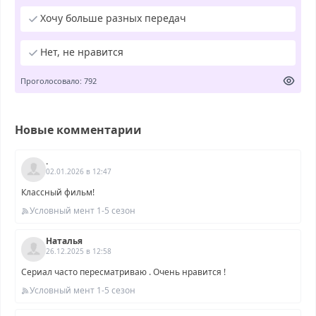
Хочу больше разных передач
Нет, не нравится
Проголосовало: 792
Новые комментарии
.
02.01.2026 в 12:47
Классный фильм!
Условный мент 1-5 сезон
Наталья
26.12.2025 в 12:58
Сериал часто пересматриваю . Очень нравится !
Условный мент 1-5 сезон