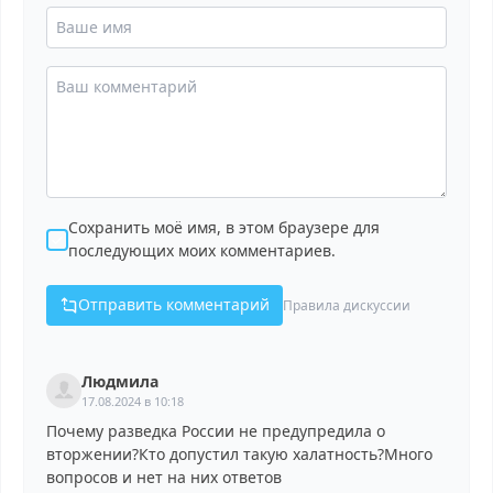
Сохранить моё имя, в этом браузере для
последующих моих комментариев.
Отправить комментарий
Правила дискуссии
Людмила
17.08.2024 в 10:18
Почему разведка России не предупредила о
вторжении?Кто допустил такую халатность?Много
вопросов и нет на них ответов