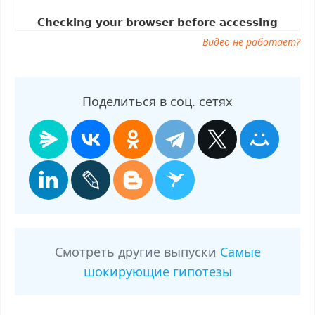
ток шоу Самые шокирующие гипотезы от 09.06.2025, смотреть
программу Самые шокирующие гипотезы от 09.06.2025
Видео не работает?
Поделиться в соц. сетях
Смотреть другие выпуски
Самые
шокирующие гипотезы