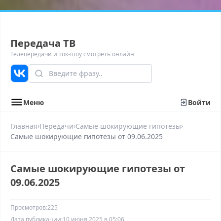
Передача ТВ
Телепередачи и ток-шоу смотреть онлайн
Меню
Войти
›
›
›
Главная
Передачи
Самые шокирующие гипотезы
Самые шокирующие гипотезы от 09.06.2025
Самые шокирующие гипотезы от
09.06.2025
Просмотров:
225
Дата публикации:
10 июня 2025 в 05:06