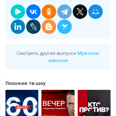
Смотреть другие выпуски
Мужское/
женское
Похожие тв-шоу