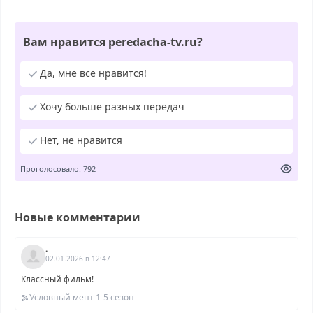
Вам нравится peredacha-tv.ru?
Да, мне все нравится!
Хочу больше разных передач
Нет, не нравится
Проголосовало: 792
Новые комментарии
.
02.01.2026 в 12:47
Классный фильм!
Условный мент 1-5 сезон