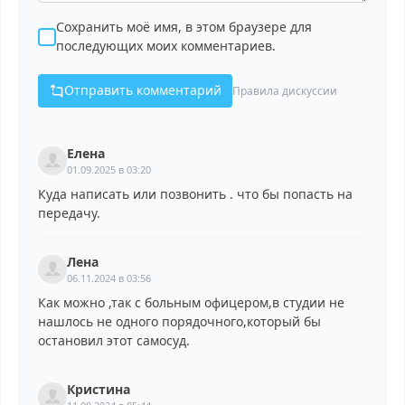
Сохранить моё имя, в этом браузере для
последующих моих комментариев.
Отправить комментарий
Правила дискуссии
Елена
01.09.2025 в 03:20
Куда написать или позвонить . что бы попасть на
передачу.
Лена
06.11.2024 в 03:56
Как можно ,так с больным офицером,в студии не
нашлось не одного порядочного,который бы
остановил этот самосуд.
Кристина