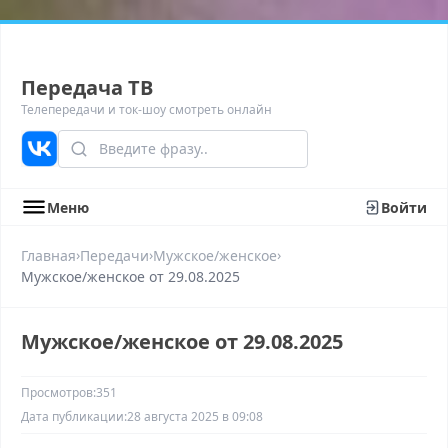
Передача ТВ
Телепередачи и ток-шоу смотреть онлайн
Меню
Войти
›
›
›
Главная
Передачи
Мужское/женское
Мужское/женское от 29.08.2025
Мужское/женское от 29.08.2025
Просмотров:
351
Дата публикации:
28 августа 2025 в 09:08