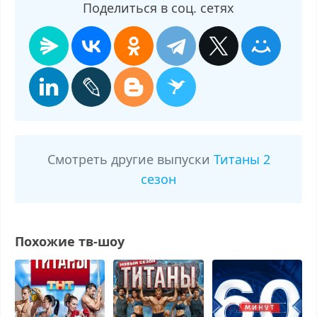
Поделиться в соц. сетях
Смотреть другие выпуски
Титаны 2
сезон
Похожие тв-шоу