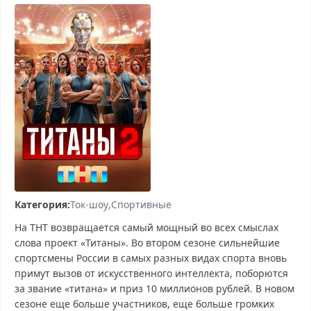
Категория:
Ток-шоу
Спортивные
На ТНТ возвращается самый мощный во всех смыслах
слова проект «Титаны». Во втором сезоне сильнейшие
спортсмены России в самых разных видах спорта вновь
примут вызов от искусственного интеллекта, поборются
за звание «титана» и приз 10 миллионов рублей. В новом
сезоне еще больше участников, еще больше громких