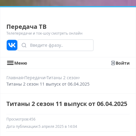
Передача ТВ
Телепередачи и ток-шоу смотреть онлайн
Меню
Войти
›
›
›
Главная
Передачи
Титаны 2 сезон
Титаны 2 сезон 11 выпуск от 06.04.2025
Титаны 2 сезон 11 выпуск от 06.04.2025
Просмотров:
456
Дата публикации:
5 апреля 2025 в 14:04