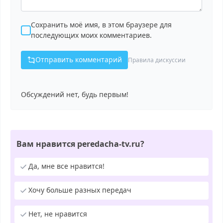
Сохранить моё имя, в этом браузере для
последующих моих комментариев.
Отправить комментарий
Правила дискуссии
Обсуждений нет, будь первым!
Вам нравится peredacha-tv.ru?
Да, мне все нравится!
Хочу больше разных передач
Нет, не нравится