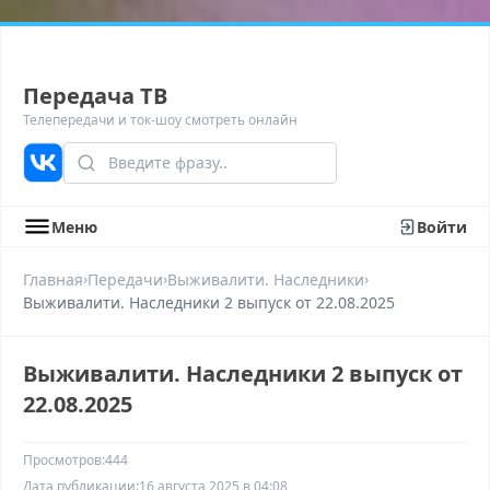
Передача ТВ
Телепередачи и ток-шоу смотреть онлайн
Меню
Войти
›
›
›
Главная
Передачи
Выживалити. Наследники
Выживалити. Наследники 2 выпуск от 22.08.2025
Выживалити. Наследники 2 выпуск от
22.08.2025
Просмотров:
444
Дата публикации:
16 августа 2025 в 04:08