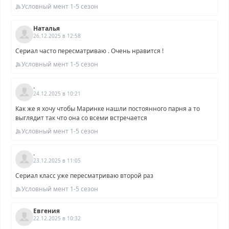
Условный мент 1-5 сезон
Наталья
26.12.2025 в 12:58
Сериал часто пересматриваю . Очень нравится !
Условный мент 1-5 сезон
.
24.12.2025 в 10:21
Как же я хочу чтобы Маринке нашли постоянного парня а то
выглядит так что она со всеми встречается
Условный мент 1-5 сезон
.
23.12.2025 в 11:05
Сериал класс уже пересматриваю второй раз
Условный мент 1-5 сезон
Евгения
22.12.2025 в 10:32