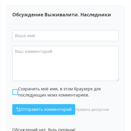
Обсуждение Выживалити. Наследники
Сохранить моё имя, в этом браузере для
последующих моих комментариев.
Отправить комментарий
Правила дискуссии
Обсуждений нет, будь первым!