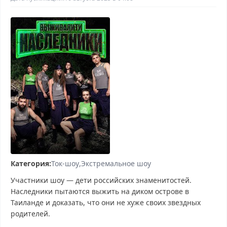
Категория:
Ток-шоу
Экстремальное шоу
Участники шоу — дети российских знаменитостей.
Наследники пытаются выжить на диком острове в
Таиланде и доказать, что они не хуже своих звездных
родителей.