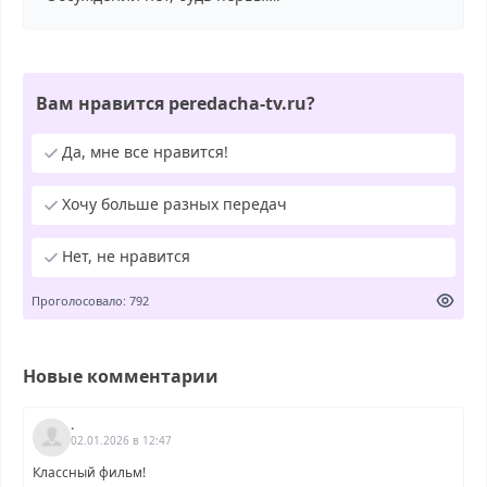
Вам нравится peredacha-tv.ru?
Да, мне все нравится!
Хочу больше разных передач
Нет, не нравится
Проголосовало: 792
Новые комментарии
.
02.01.2026 в 12:47
Классный фильм!