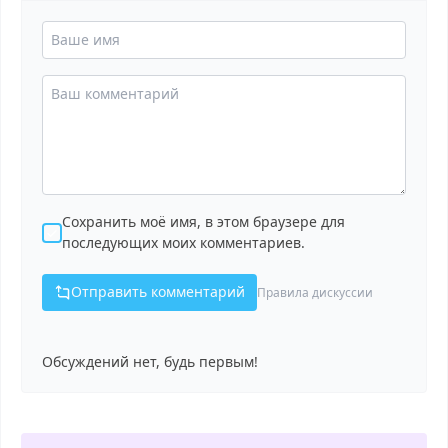
Сохранить моё имя, в этом браузере для
последующих моих комментариев.
Отправить комментарий
Правила дискуссии
Обсуждений нет, будь первым!