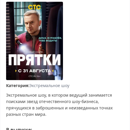
Категория:
Экстремальное шоу
Экстремальное шоу, в котором ведущий занимается
поисками звезд отечественного шоу-бизнеса,
прячущихся в заброшенных и неизведанных точках
разных стран мира.
В выпуске: