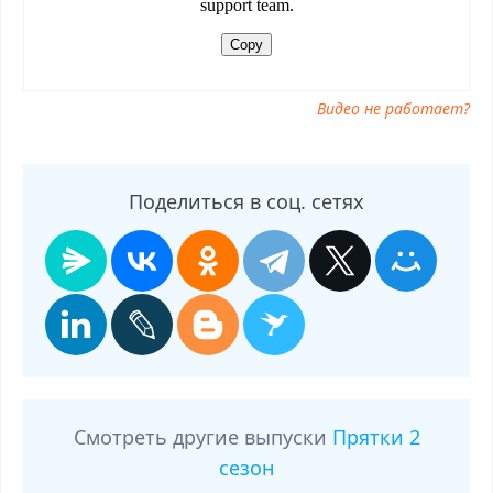
2 сезон 3 выпуск от 14.09.2025, смотреть программу Прятки 2
сезон 3 выпуск от 14.09.2025
Видео не работает?
Поделиться в соц. сетях
Смотреть другие выпуски
Прятки 2
сезон