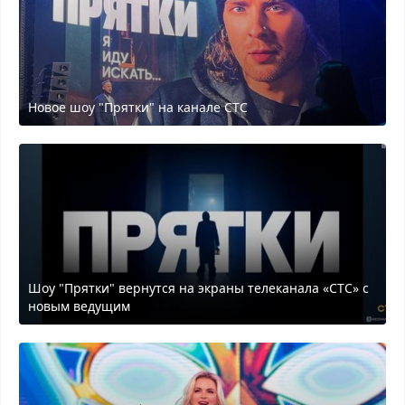
Новое шоу "Прятки" на канале СТС
Шоу "Прятки" вернутся на экраны телеканала «СТС» с
новым ведущим