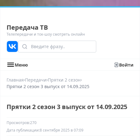
Передача ТВ
Телепередачи и ток-шоу смотреть онлайн
Меню
Войти
›
›
›
Главная
Передачи
Прятки 2 сезон
Прятки 2 сезон 3 выпуск от 14.09.2025
Прятки 2 сезон 3 выпуск от 14.09.2025
Просмотров:
270
Дата публикации:
8 сентября 2025 в 07:09